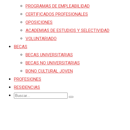
PROGRAMAS DE EMPLEABILIDAD
CERTIFICADOS PROFESIONALES
OPOSICIONES
ACADEMIAS DE ESTUDIOS Y SELECTIVIDAD
VOLUNTARIADO
BECAS
BECAS UNIVERSITARIAS
BECAS NO UNIVERSITARIAS
BONO CULTURAL JOVEN
PROFESIONES
RESIDENCIAS