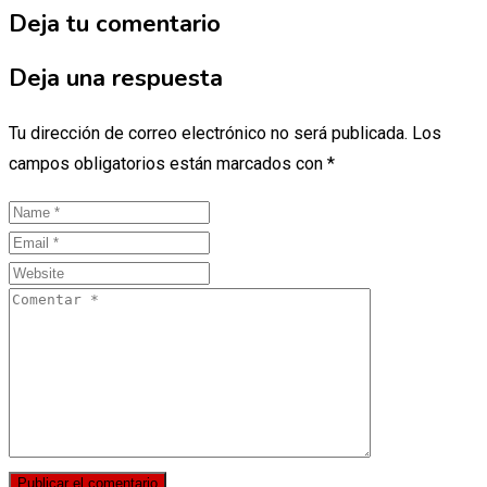
Deja tu comentario
Deja una respuesta
Tu dirección de correo electrónico no será publicada.
Los
campos obligatorios están marcados con
*