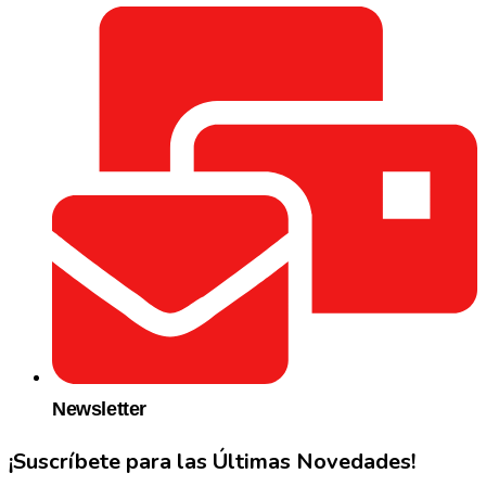
Newsletter
¡Suscríbete para las Últimas Novedades!