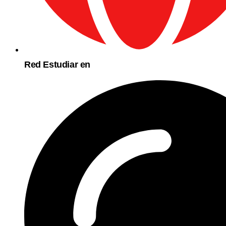
Red Estudiar en