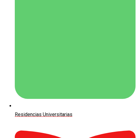
Residencias Universitarias