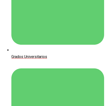
Grados Universitarios