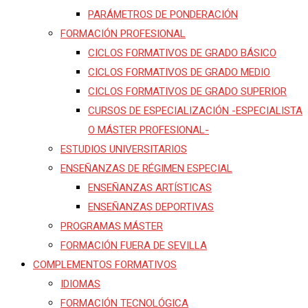
PARÁMETROS DE PONDERACIÓN
FORMACIÓN PROFESIONAL
CICLOS FORMATIVOS DE GRADO BÁSICO
CICLOS FORMATIVOS DE GRADO MEDIO
CICLOS FORMATIVOS DE GRADO SUPERIOR
CURSOS DE ESPECIALIZACIÓN -ESPECIALISTA
O MÁSTER PROFESIONAL-
ESTUDIOS UNIVERSITARIOS
ENSEÑANZAS DE RÉGIMEN ESPECIAL
ENSEÑANZAS ARTÍSTICAS
ENSEÑANZAS DEPORTIVAS
PROGRAMAS MÁSTER
FORMACIÓN FUERA DE SEVILLA
COMPLEMENTOS FORMATIVOS
IDIOMAS
FORMACIÓN TECNOLÓGICA