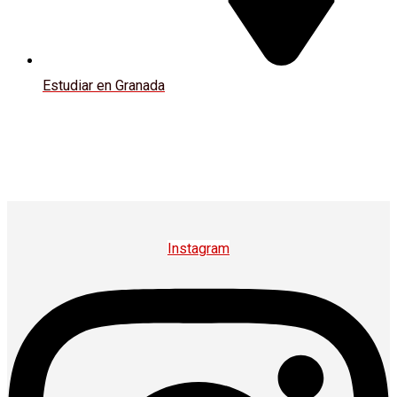
Estudiar en Granada
Instagram