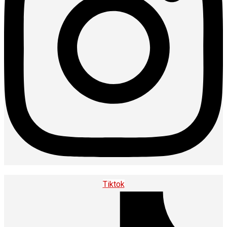
Tiktok