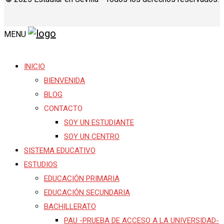
MENU
INICIO
BIENVENIDA
BLOG
CONTACTO
SOY UN ESTUDIANTE
SOY UN CENTRO
SISTEMA EDUCATIVO
ESTUDIOS
EDUCACIÓN PRIMARIA
EDUCACIÓN SECUNDARIA
BACHILLERATO
PAU -PRUEBA DE ACCESO A LA UNIVERSIDAD-