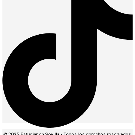
© 2025 Estudiar en Sevilla - Todos los derechos reservados.