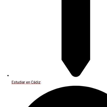
Estudiar en Cádiz