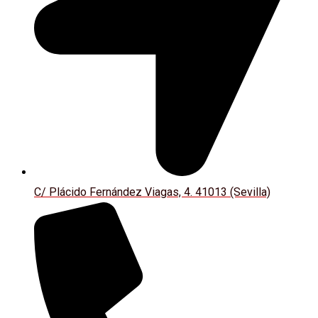
C/ Plácido Fernández Viagas, 4. 41013 (Sevilla)