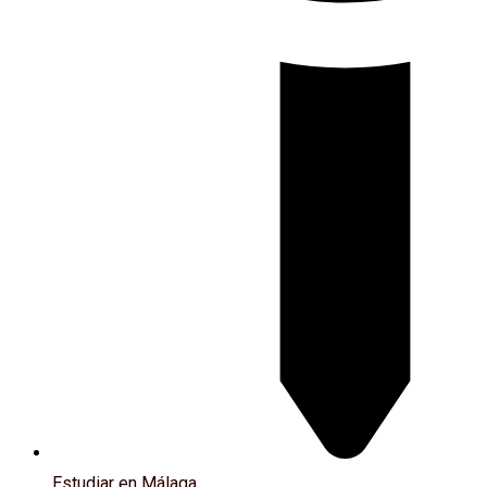
Estudiar en Málaga