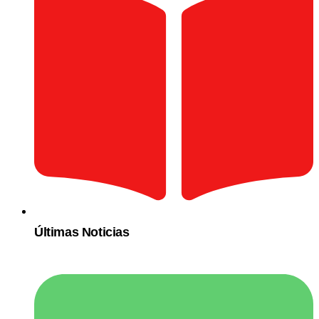
Últimas Noticias