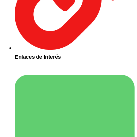
Enlaces de Interés