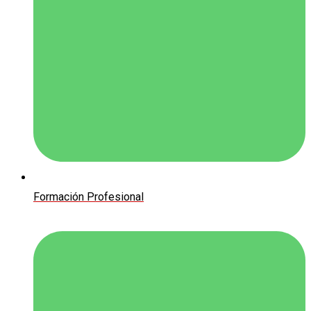
Formación Profesional