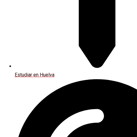
Estudiar en Huelva