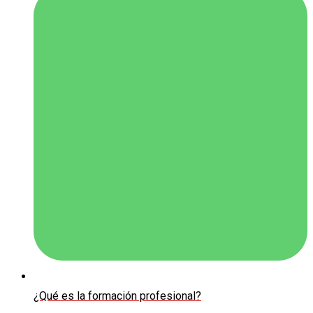
¿Qué es la formación profesional?