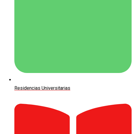
Residencias Universitarias