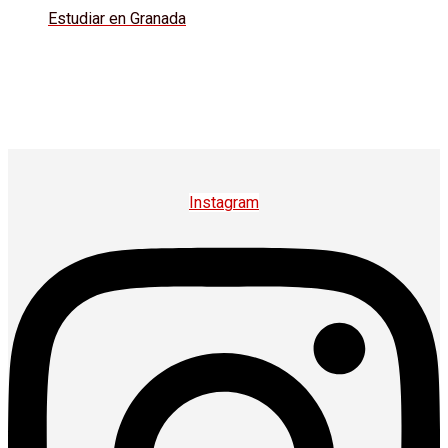
Estudiar en Granada
Instagram