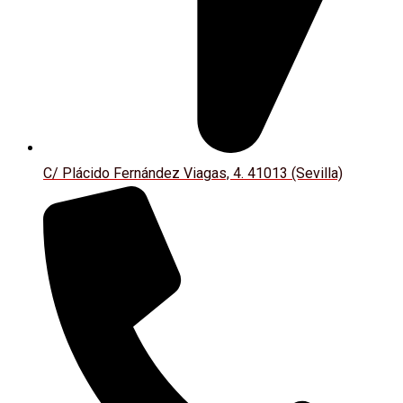
C/ Plácido Fernández Viagas, 4. 41013 (Sevilla)