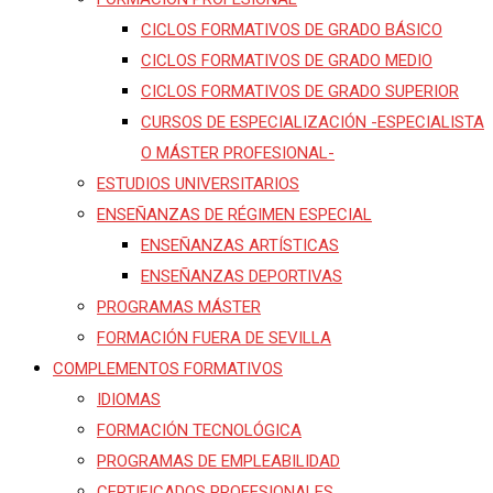
CICLOS FORMATIVOS DE GRADO BÁSICO
CICLOS FORMATIVOS DE GRADO MEDIO
CICLOS FORMATIVOS DE GRADO SUPERIOR
CURSOS DE ESPECIALIZACIÓN -ESPECIALISTA
O MÁSTER PROFESIONAL-
ESTUDIOS UNIVERSITARIOS
ENSEÑANZAS DE RÉGIMEN ESPECIAL
ENSEÑANZAS ARTÍSTICAS
ENSEÑANZAS DEPORTIVAS
PROGRAMAS MÁSTER
FORMACIÓN FUERA DE SEVILLA
COMPLEMENTOS FORMATIVOS
IDIOMAS
FORMACIÓN TECNOLÓGICA
PROGRAMAS DE EMPLEABILIDAD
CERTIFICADOS PROFESIONALES