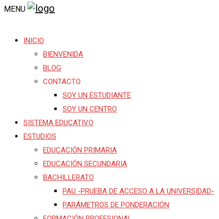
MENU
INICIO
BIENVENIDA
BLOG
CONTACTO
SOY UN ESTUDIANTE
SOY UN CENTRO
SISTEMA EDUCATIVO
ESTUDIOS
EDUCACIÓN PRIMARIA
EDUCACIÓN SECUNDARIA
BACHILLERATO
PAU -PRUEBA DE ACCESO A LA UNIVERSIDAD-
PARÁMETROS DE PONDERACIÓN
FORMACIÓN PROFESIONAL