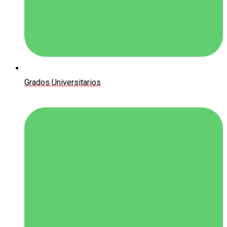
Grados Universitarios