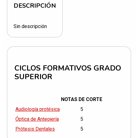
DESCRIPCIÓN
Sin descripción
CICLOS FORMATIVOS GRADO
SUPERIOR
NOTAS DE CORTE
Audiología protésica
5
Óptica de Anteojería
5
Prótesis Dentales
5