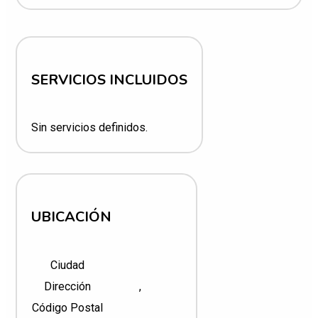
SERVICIOS INCLUIDOS
Sin servicios definidos.
UBICACIÓN
Ciudad
Dirección
,
Código Postal