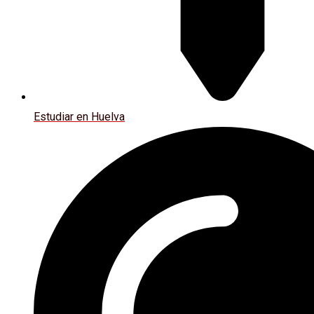
Estudiar en Huelva