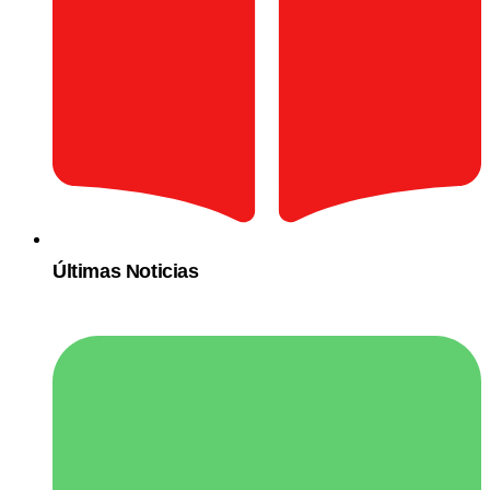
Últimas Noticias