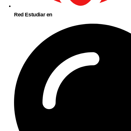
Red Estudiar en