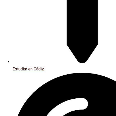
Estudiar en Cádiz