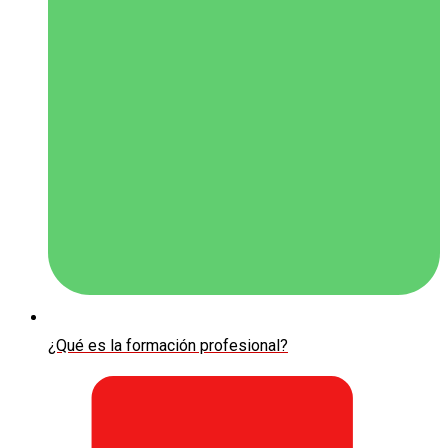
¿Qué es la formación profesional?