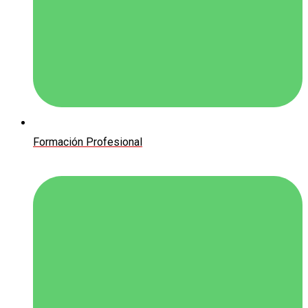
Formación Profesional