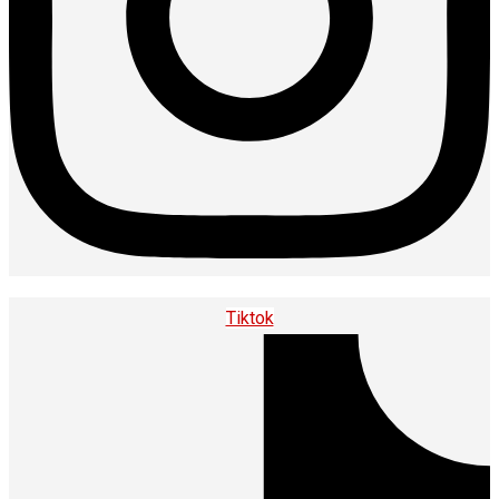
Tiktok