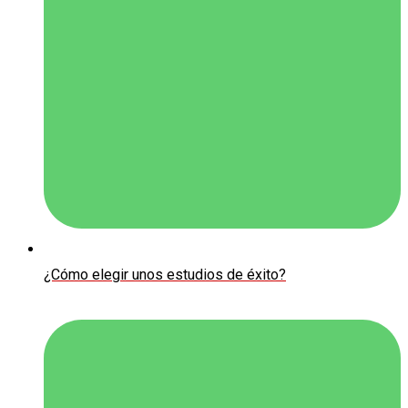
¿Cómo elegir unos estudios de éxito?