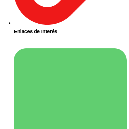
Enlaces de Interés