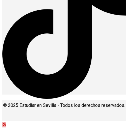
© 2025 Estudiar en Sevilla - Todos los derechos reservados.