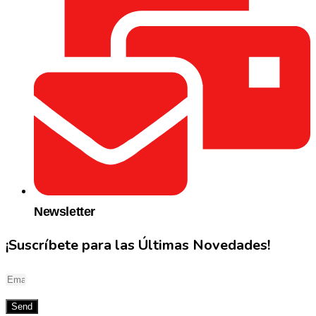
Newsletter
¡Suscríbete para las Últimas Novedades!
Send