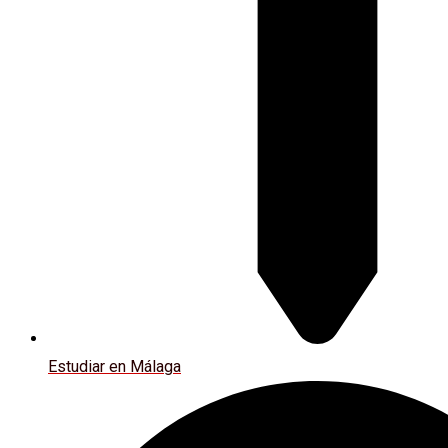
Estudiar en Málaga