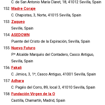
C. de San Antonio María Claret, 18, 41012 Sevilla, Spain
Madre Coraje
C. Chapistas, 3, Norte, 41015 Sevilla, Spain
Zaqueo
Seville, Spain
ASEDOWN
Puente del Cristo de la Expiración, Sevilla, Spain
Nuevo Futuro
P.º Alcalde Marqués del Contadero, Casco Antiguo,
Sevilla, Spain
Fakali
C. Jimios, 3, 1º, Casco Antiguo, 41001 Sevilla, Spain
Adhara
C. Pagés del Corro, 89, local 3, 41010 Sevilla, Spain
Fundación Virgen de la O
Castilla, Chamartín, Madrid, Spain