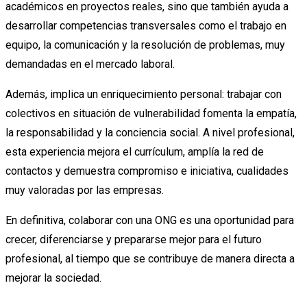
académicos en proyectos reales, sino que también ayuda a
desarrollar competencias transversales como el trabajo en
equipo, la comunicación y la resolución de problemas, muy
demandadas en el mercado laboral.
Además, implica un enriquecimiento personal: trabajar con
colectivos en situación de vulnerabilidad fomenta la empatía,
la responsabilidad y la conciencia social. A nivel profesional,
esta experiencia mejora el currículum, amplía la red de
contactos y demuestra compromiso e iniciativa, cualidades
125
muy valoradas por las empresas.
En definitiva, colaborar con una ONG es una oportunidad para
crecer, diferenciarse y prepararse mejor para el futuro
120
profesional, al tiempo que se contribuye de manera directa a
mejorar la sociedad.