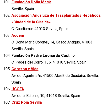
Fundación Doña María
Seville, Spain
Asociación Andaluza de Trasplantados Hepáticos
«Ciudad de la Giralda»
C. Guadiamar, 41013 Sevilla, Spain
Accem
C. Doña María Coronel, 14, Casco Antiguo, 41003
Sevilla, Spain
Fundación Padre Leonardo Castillo
C. Pagés del Corro, 136, 41010 Sevilla, Spain
Corazón y Vida
Av. del Águila, s/n, 41500 Alcalá de Guadaíra, Sevilla,
Spain
UCOFA
Av. de la Buhaira, 10, 41018 Sevilla, Spain
Cruz Roja Sevilla