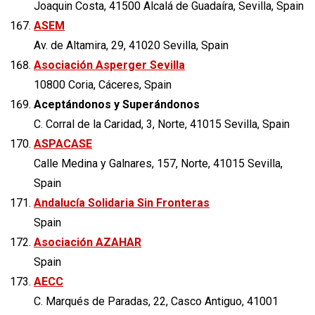
Joaquin Costa, 41500 Alcalá de Guadaíra, Sevilla, Spain
ASEM
Av. de Altamira, 29, 41020 Sevilla, Spain
Asociación Asperger Sevilla
10800 Coria, Cáceres, Spain
Aceptándonos y Superándonos
C. Corral de la Caridad, 3, Norte, 41015 Sevilla, Spain
ASPACASE
Calle Medina y Galnares, 157, Norte, 41015 Sevilla,
Spain
Andalucía Solidaria Sin Fronteras
Spain
Asociación AZAHAR
Spain
AECC
C. Marqués de Paradas, 22, Casco Antiguo, 41001