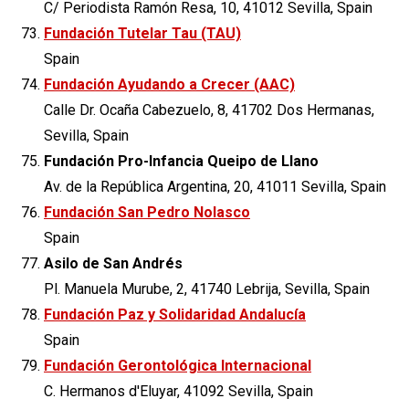
C/ Periodista Ramón Resa, 10, 41012 Sevilla, Spain
Fundación Tutelar Tau (TAU)
Spain
Fundación Ayudando a Crecer (AAC)
Calle Dr. Ocaña Cabezuelo, 8, 41702 Dos Hermanas,
Sevilla, Spain
Fundación Pro-Infancia Queipo de Llano
Av. de la República Argentina, 20, 41011 Sevilla, Spain
Fundación San Pedro Nolasco
Spain
Asilo de San Andrés
Pl. Manuela Murube, 2, 41740 Lebrija, Sevilla, Spain
Fundación Paz y Solidaridad Andalucía
Spain
Fundación Gerontológica Internacional
C. Hermanos d'Eluyar, 41092 Sevilla, Spain