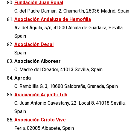
Fundación Juan Bonal
C. del Padre Damián, 2, Chamartín, 28036 Madrid, Spain
Asociación Andaluza de Hemofilia
Av. del Águila, s/n, 41500 Alcalá de Guadaíra, Sevilla,
Spain
Asociación Desal
Spain
Asociación Alborear
C. Madre del Creador, 41013 Sevilla, Spain
Apreda
C. Ramblilla G, 3, 18680 Salobreña, Granada, Spain
Asociación Aspathi Tdh
C. Juan Antonio Cavestany, 22, Local 8, 41018 Sevilla,
Spain
Asociación Cristo Vive
Feria, 02005 Albacete, Spain