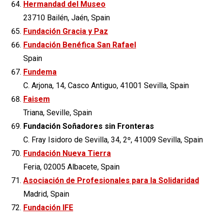
Hermandad del Museo
23710 Bailén, Jaén, Spain
Fundación Gracia y Paz
Fundación Benéfica San Rafael
Spain
Fundema
C. Arjona, 14, Casco Antiguo, 41001 Sevilla, Spain
Faisem
Triana, Seville, Spain
Fundación Soñadores sin Fronteras
C. Fray Isidoro de Sevilla, 34, 2º, 41009 Sevilla, Spain
Fundación Nueva Tierra
Feria, 02005 Albacete, Spain
Asociación de Profesionales para la Solidaridad
Madrid, Spain
Fundación IFE