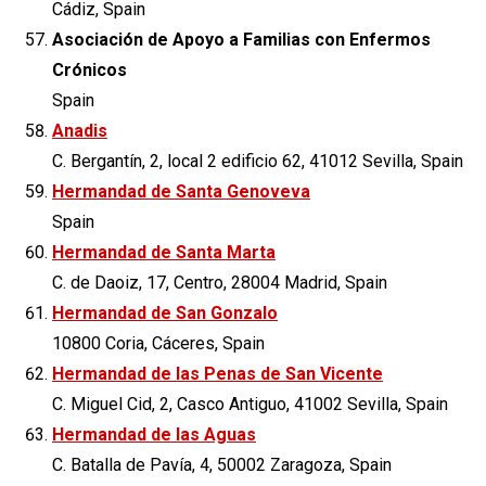
Cádiz, Spain
Asociación de Apoyo a Familias con Enfermos
Crónicos
Spain
Anadis
C. Bergantín, 2, local 2 edificio 62, 41012 Sevilla, Spain
Hermandad de Santa Genoveva
Spain
Hermandad de Santa Marta
C. de Daoiz, 17, Centro, 28004 Madrid, Spain
Hermandad de San Gonzalo
10800 Coria, Cáceres, Spain
Hermandad de las Penas de San Vicente
C. Miguel Cid, 2, Casco Antiguo, 41002 Sevilla, Spain
Hermandad de las Aguas
C. Batalla de Pavía, 4, 50002 Zaragoza, Spain