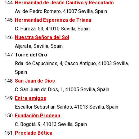
Hermandad de Jesús Cautivo y Rescatado
Av. de Pedro Romero, 41007 Sevilla, Spain
Hermandad Esperanza de Triana
C. Pureza, 53, 41010 Sevilla, Spain
Nuestra Señora del Sol
Aljarafe, Seville, Spain
Torre del Oro
Rda. de Capuchinos, 4, Casco Antiguo, 41003 Sevilla,
Spain
San Juan de Dios
C. San Juan de Dios, 1, 41005 Sevilla, Spain
Entre amigos
Escultor Sebastián Santos, 41013 Sevilla, Spain
Fundación Prodean
C. Bogotá, 9, 41013 Sevilla, Spain
Proclade Bética