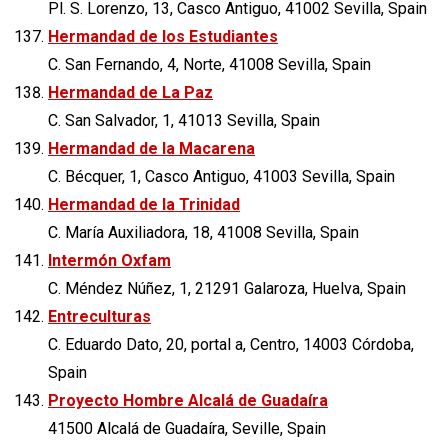
Pl. S. Lorenzo, 13, Casco Antiguo, 41002 Sevilla, Spain
Hermandad de los Estudiantes
C. San Fernando, 4, Norte, 41008 Sevilla, Spain
Hermandad de La Paz
C. San Salvador, 1, 41013 Sevilla, Spain
Hermandad de la Macarena
C. Bécquer, 1, Casco Antiguo, 41003 Sevilla, Spain
Hermandad de la Trinidad
C. María Auxiliadora, 18, 41008 Sevilla, Spain
Intermón Oxfam
C. Méndez Núñez, 1, 21291 Galaroza, Huelva, Spain
Entreculturas
C. Eduardo Dato, 20, portal a, Centro, 14003 Córdoba,
Spain
Proyecto Hombre Alcalá de Guadaíra
41500 Alcalá de Guadaíra, Seville, Spain