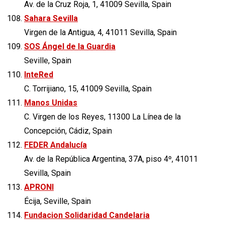
Av. de la Cruz Roja, 1, 41009 Sevilla, Spain
Sahara Sevilla
Virgen de la Antigua, 4, 41011 Sevilla, Spain
SOS Ángel de la Guardia
Seville, Spain
InteRed
C. Torrijiano, 15, 41009 Sevilla, Spain
Manos Unidas
C. Virgen de los Reyes, 11300 La Línea de la
Concepción, Cádiz, Spain
FEDER Andalucía
Av. de la República Argentina, 37A, piso 4º, 41011
Sevilla, Spain
APRONI
Écija, Seville, Spain
Fundacion Solidaridad Candelaria