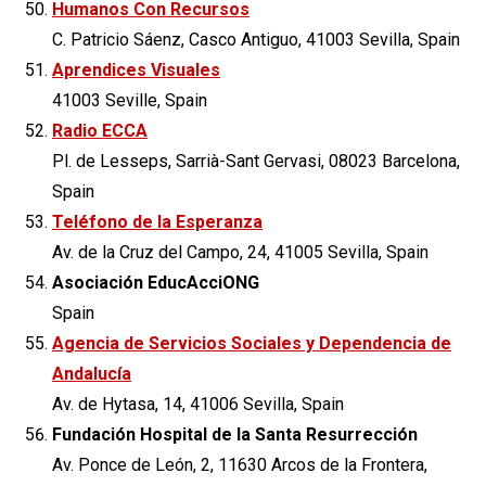
Humanos Con Recursos
C. Patricio Sáenz, Casco Antiguo, 41003 Sevilla, Spain
Aprendices Visuales
41003 Seville, Spain
Radio ECCA
Pl. de Lesseps, Sarrià-Sant Gervasi, 08023 Barcelona,
Spain
Teléfono de la Esperanza
Av. de la Cruz del Campo, 24, 41005 Sevilla, Spain
Asociación EducAcciONG
Spain
Agencia de Servicios Sociales y Dependencia de
Andalucía
Av. de Hytasa, 14, 41006 Sevilla, Spain
Fundación Hospital de la Santa Resurrección
Av. Ponce de León, 2, 11630 Arcos de la Frontera,