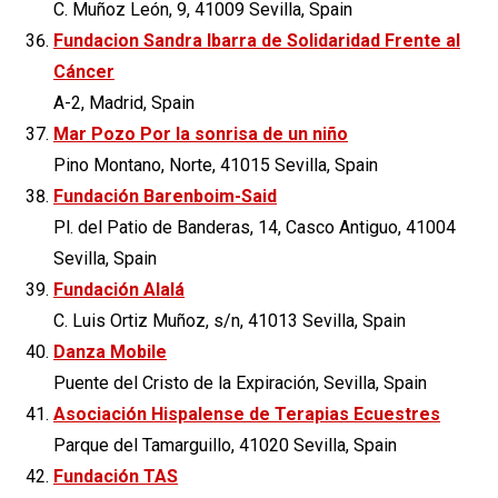
C. Muñoz León, 9, 41009 Sevilla, Spain
Fundacion Sandra Ibarra de Solidaridad Frente al
Cáncer
A-2, Madrid, Spain
Mar Pozo Por la sonrisa de un niño
Pino Montano, Norte, 41015 Sevilla, Spain
Fundación Barenboim-Said
Pl. del Patio de Banderas, 14, Casco Antiguo, 41004
Sevilla, Spain
Fundación Alalá
C. Luis Ortiz Muñoz, s/n, 41013 Sevilla, Spain
Danza Mobile
Puente del Cristo de la Expiración, Sevilla, Spain
Asociación Hispalense de Terapias Ecuestres
Parque del Tamarguillo, 41020 Sevilla, Spain
Fundación TAS