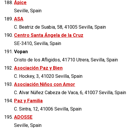
Ápice
Seville, Spain
ASA
C. Beatriz de Suabia, 58, 41005 Sevilla, Spain
Centro Santa Ángela de la Cruz
SE-3410, Sevilla, Spain
Vopan
Cristo de los Afligidos, 41710 Utrera, Sevilla, Spain
Asociación Paz y Bien
C. Hockey, 3, 41020 Sevilla, Spain
Asociación Niños con Amor
C. Alvar Núñez Cabeza de Vaca, 6, 41007 Sevilla, Spain
Paz y Familia
C. Sintra, 12, 41006 Sevilla, Spain
ADOSSE
Seville, Spain