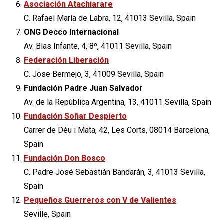
Asociación Atachiarare
C. Rafael María de Labra, 12, 41013 Sevilla, Spain
ONG Decco Internacional
Av. Blas Infante, 4, 8º, 41011 Sevilla, Spain
Federación Liberación
C. Jose Bermejo, 3, 41009 Sevilla, Spain
Fundación Padre Juan Salvador
Av. de la República Argentina, 13, 41011 Sevilla, Spain
Fundación Soñar Despierto
Carrer de Déu i Mata, 42, Les Corts, 08014 Barcelona,
Spain
Fundación Don Bosco
C. Padre José Sebastián Bandarán, 3, 41013 Sevilla,
Spain
Pequeños Guerreros con V de Valientes
Seville, Spain