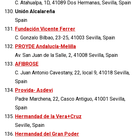
C. Atahualpa, 1D, 41089 Dos Hermanas, Sevilla, Spain
Unión Alcalareña
Spain
Fundación Vicente Ferrer
C. Gonzalo Bilbao, 23-25, 41003 Sevilla, Spain
PROYDE Andalucía-Melilla
Av. San Juan de la Salle, 2, 41008 Sevilla, Spain
AFIBROSE
C. Juan Antonio Cavestany, 22, local 9, 41018 Sevilla,
Spain
Provida- Asdevi
Padre Marchena, 22, Casco Antiguo, 41001 Sevilla,
Spain
Hermandad de la Vera+Cruz
Seville, Spain
Hermandad del Gran Poder