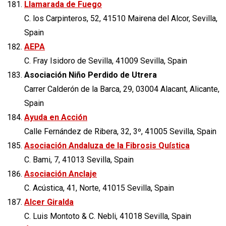
Llamarada de Fuego
C. los Carpinteros, 52, 41510 Mairena del Alcor, Sevilla,
Spain
AEPA
C. Fray Isidoro de Sevilla, 41009 Sevilla, Spain
Asociación Niño Perdido de Utrera
Carrer Calderón de la Barca, 29, 03004 Alacant, Alicante,
Spain
Ayuda en Acción
Calle Fernández de Ribera, 32, 3º, 41005 Sevilla, Spain
Asociación Andaluza de la Fibrosis Quística
C. Bami, 7, 41013 Sevilla, Spain
Asociación Anclaje
C. Acústica, 41, Norte, 41015 Sevilla, Spain
Alcer Giralda
C. Luis Montoto & C. Nebli, 41018 Sevilla, Spain