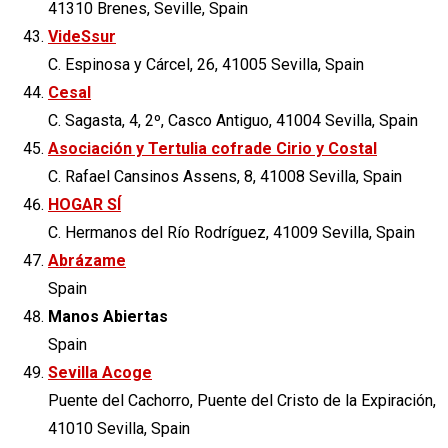
41310 Brenes, Seville, Spain
VideSsur
C. Espinosa y Cárcel, 26, 41005 Sevilla, Spain
Cesal
C. Sagasta, 4, 2º, Casco Antiguo, 41004 Sevilla, Spain
Asociación y Tertulia cofrade Cirio y Costal
C. Rafael Cansinos Assens, 8, 41008 Sevilla, Spain
HOGAR SÍ
C. Hermanos del Río Rodríguez, 41009 Sevilla, Spain
Abrázame
Spain
Manos Abiertas
Spain
Sevilla Acoge
Puente del Cachorro, Puente del Cristo de la Expiración,
41010 Sevilla, Spain