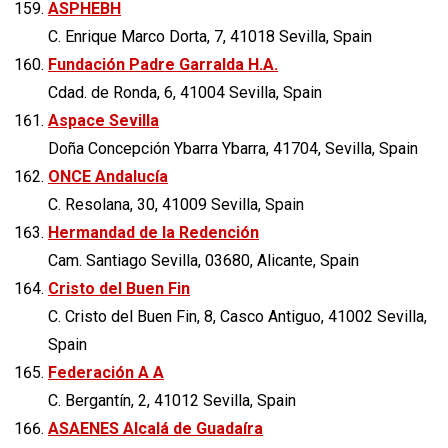
ASPHEBH
C. Enrique Marco Dorta, 7, 41018 Sevilla, Spain
Fundación Padre Garralda H.A.
Cdad. de Ronda, 6, 41004 Sevilla, Spain
Aspace Sevilla
Doña Concepción Ybarra Ybarra, 41704, Sevilla, Spain
ONCE Andalucía
C. Resolana, 30, 41009 Sevilla, Spain
Hermandad de la Redención
Cam. Santiago Sevilla, 03680, Alicante, Spain
Cristo del Buen Fin
C. Cristo del Buen Fin, 8, Casco Antiguo, 41002 Sevilla,
Spain
Federación A A
C. Bergantín, 2, 41012 Sevilla, Spain
ASAENES Alcalá de Guadaíra