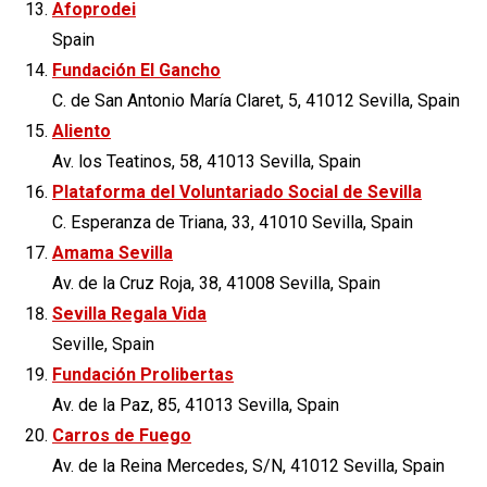
Afoprodei
Spain
Fundación El Gancho
C. de San Antonio María Claret, 5, 41012 Sevilla, Spain
Aliento
Av. los Teatinos, 58, 41013 Sevilla, Spain
Plataforma del Voluntariado Social de Sevilla
C. Esperanza de Triana, 33, 41010 Sevilla, Spain
Amama Sevilla
Av. de la Cruz Roja, 38, 41008 Sevilla, Spain
Sevilla Regala Vida
Seville, Spain
Fundación Prolibertas
Av. de la Paz, 85, 41013 Sevilla, Spain
Carros de Fuego
Av. de la Reina Mercedes, S/N, 41012 Sevilla, Spain