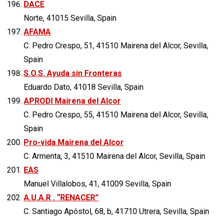
DACE
Norte, 41015 Sevilla, Spain
AFAMA
C. Pedro Crespo, 51, 41510 Mairena del Alcor, Sevilla,
Spain
S.O.S. Ayuda sin Fronteras
Eduardo Dato, 41018 Sevilla, Spain
APRODI Mairena del Alcor
C. Pedro Crespo, 55, 41510 Mairena del Alcor, Sevilla,
Spain
Pro-vida Mairena del Alcor
C. Armenta, 3, 41510 Mairena del Alcor, Sevilla, Spain
EAS
Manuel Villalobos, 41, 41009 Sevilla, Spain
A.U.A.R . “RENACER”
C. Santiago Apóstol, 68, b, 41710 Utrera, Sevilla, Spain