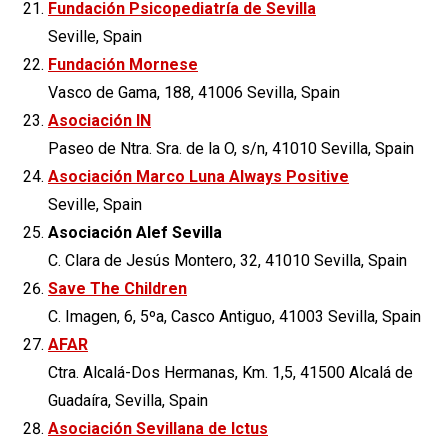
Fundación Psicopediatría de Sevilla
Seville, Spain
Fundación Mornese
Vasco de Gama, 188, 41006 Sevilla, Spain
Asociación IN
Paseo de Ntra. Sra. de la O, s/n, 41010 Sevilla, Spain
Asociación Marco Luna Always Positive
Seville, Spain
Asociación Alef Sevilla
C. Clara de Jesús Montero, 32, 41010 Sevilla, Spain
Save The Children
C. Imagen, 6, 5ºa, Casco Antiguo, 41003 Sevilla, Spain
AFAR
Ctra. Alcalá-Dos Hermanas, Km. 1,5, 41500 Alcalá de
Guadaíra, Sevilla, Spain
Asociación Sevillana de Ictus