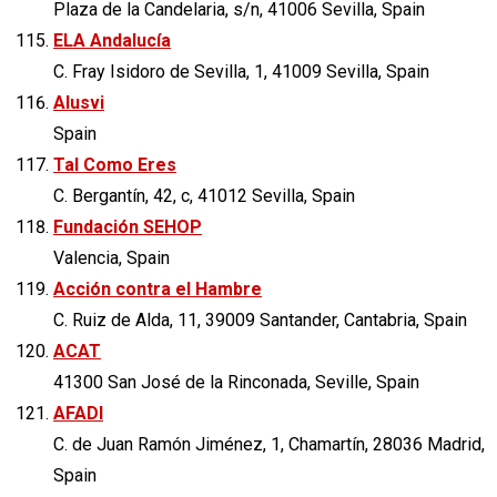
Plaza de la Candelaria, s/n, 41006 Sevilla, Spain
ELA Andalucía
C. Fray Isidoro de Sevilla, 1, 41009 Sevilla, Spain
Alusvi
Spain
Tal Como Eres
C. Bergantín, 42, c, 41012 Sevilla, Spain
Fundación SEHOP
Valencia, Spain
Acción contra el Hambre
C. Ruiz de Alda, 11, 39009 Santander, Cantabria, Spain
ACAT
41300 San José de la Rinconada, Seville, Spain
AFADI
C. de Juan Ramón Jiménez, 1, Chamartín, 28036 Madrid,
Spain