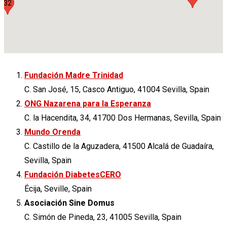
32
161
Fundación Madre Trinidad
C. San José, 15, Casco Antiguo, 41004 Sevilla, Spain
ONG Nazarena para la Esperanza
74
2
C. la Hacendita, 34, 41700 Dos Hermanas, Sevilla, Spain
Mundo Orenda
C. Castillo de la Aguzadera, 41500 Alcalá de Guadaíra,
Sevilla, Spain
Fundación DiabetesCERO
Écija, Seville, Spain
Asociación Sine Domus
C. Simón de Pineda, 23, 41005 Sevilla, Spain