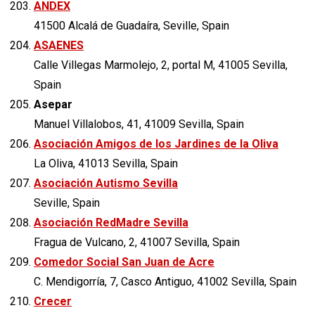
ANDEX
41500 Alcalá de Guadaíra, Seville, Spain
ASAENES
Calle Villegas Marmolejo, 2, portal M, 41005 Sevilla,
Spain
Asepar
Manuel Villalobos, 41, 41009 Sevilla, Spain
Asociación Amigos de los Jardines de la Oliva
La Oliva, 41013 Sevilla, Spain
Asociación Autismo Sevilla
Seville, Spain
Asociación RedMadre Sevilla
Fragua de Vulcano, 2, 41007 Sevilla, Spain
Comedor Social San Juan de Acre
C. Mendigorría, 7, Casco Antiguo, 41002 Sevilla, Spain
Crecer