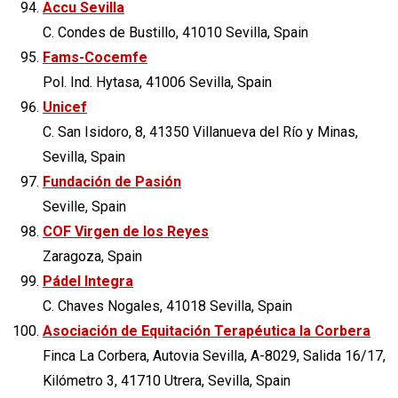
Accu Sevilla
C. Condes de Bustillo, 41010 Sevilla, Spain
Fams-Cocemfe
Pol. Ind. Hytasa, 41006 Sevilla, Spain
Unicef
C. San Isidoro, 8, 41350 Villanueva del Río y Minas,
Sevilla, Spain
Fundación de Pasión
Seville, Spain
COF Virgen de los Reyes
Zaragoza, Spain
Pádel Integra
C. Chaves Nogales, 41018 Sevilla, Spain
Asociación de Equitación Terapéutica la Corbera
Finca La Corbera, Autovia Sevilla, A-8029, Salida 16/17,
Kilómetro 3, 41710 Utrera, Sevilla, Spain