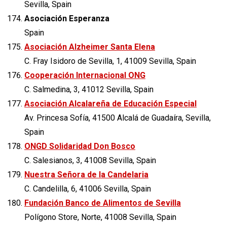
Sevilla, Spain
Asociación Esperanza
Spain
Asociación Alzheimer Santa Elena
C. Fray Isidoro de Sevilla, 1, 41009 Sevilla, Spain
Cooperación Internacional ONG
C. Salmedina, 3, 41012 Sevilla, Spain
Asociación Alcalareña de Educación Especial
Av. Princesa Sofía, 41500 Alcalá de Guadaíra, Sevilla,
Spain
ONGD Solidaridad Don Bosco
C. Salesianos, 3, 41008 Sevilla, Spain
Nuestra Señora de la Candelaria
C. Candelilla, 6, 41006 Sevilla, Spain
Fundación Banco de Alimentos de Sevilla
Polígono Store, Norte, 41008 Sevilla, Spain