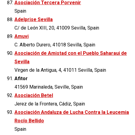
Asociación Tercera Porvenir
Spain
Adelprise Sevilla
C/ de León XIII, 20, 41009 Sevilla, Spain
Amuvi
C. Alberto Durero, 41018 Sevilla, Spain
Asociación de Amistad con el Pueblo Saharaui de
Sevilla
Virgen de la Antigua, 4, 41011 Sevilla, Spain
Afitor
41569 Marinaleda, Seville, Spain
Asociación Betel
Jerez de la Frontera, Cádiz, Spain
Asociación Andaluza de Lucha Contra la Leucemia
Rocío Bellido
Spain