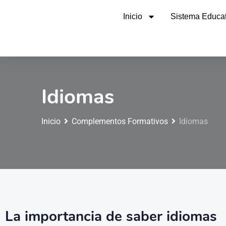
Inicio
Sistema Educat
Idiomas
Inicio
Complementos Formativos
Idiomas
La importancia de saber idiomas