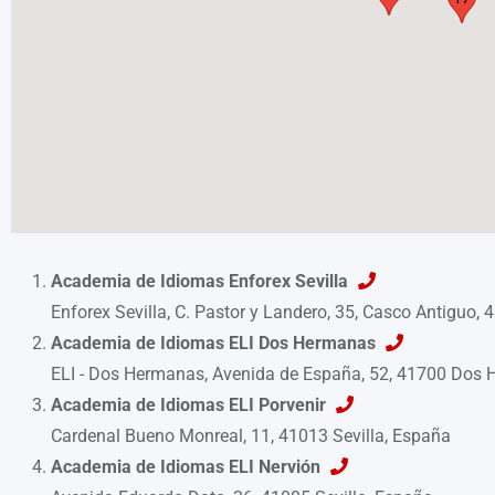
Academia de Idiomas Enforex Sevilla
Enforex Sevilla, C. Pastor y Landero, 35, Casco Antiguo, 
Academia de Idiomas ELI Dos Hermanas
ELI - Dos Hermanas, Avenida de España, 52, 41700 Dos 
Academia de Idiomas ELI Porvenir
Cardenal Bueno Monreal, 11, 41013 Sevilla, España
Academia de Idiomas ELI Nervión