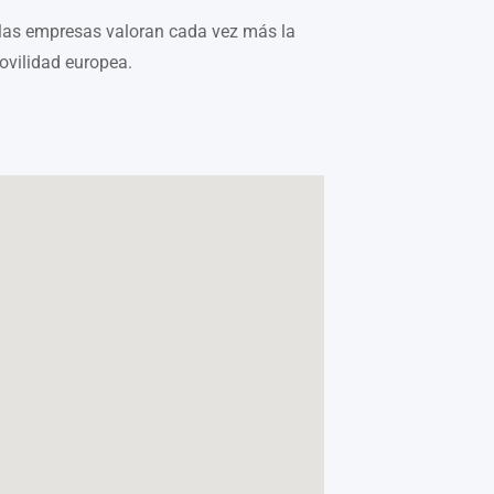
 las empresas valoran cada vez más la
ovilidad europea.