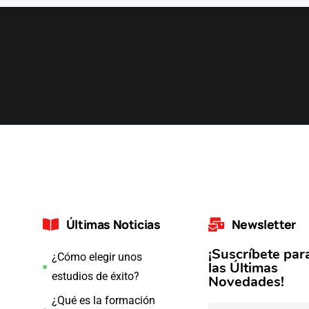
Últimas Noticias
Newsletter
¡Suscríbete par
¿Cómo elegir unos
las Últimas
estudios de éxito?
Novedades!
¿Qué es la formación