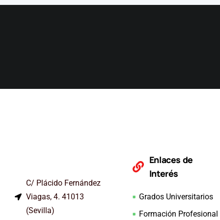
Enlaces de
Interés
C/ Plácido Fernández
Viagas, 4. 41013
Grados Universitarios
(Sevilla)
Formación Profesional