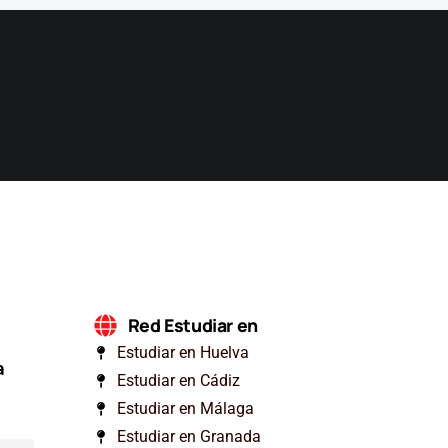
Red Estudiar en
Estudiar en Huelva
a
Estudiar en Cádiz
Estudiar en Málaga
Estudiar en Granada