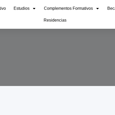
ivo
Estudios
Complementos Formativos
Bec
Residencias