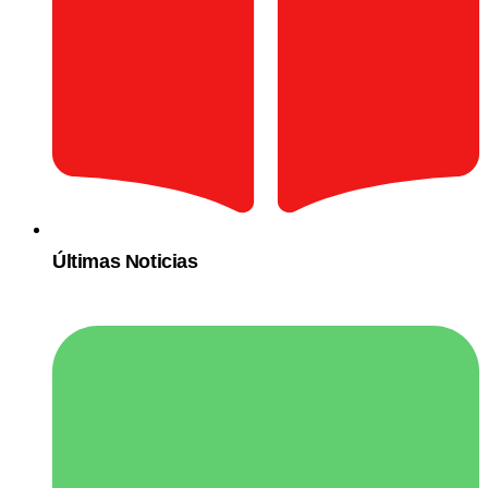
Últimas Noticias