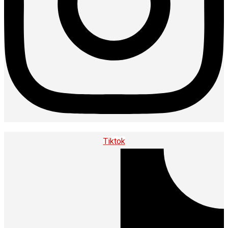
Tiktok