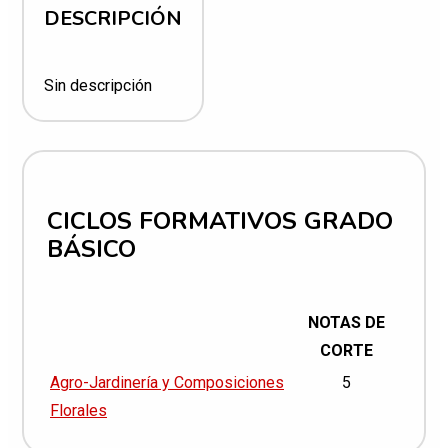
DESCRIPCIÓN
Sin descripción
CICLOS FORMATIVOS GRADO
BÁSICO
NOTAS DE
CORTE
Agro-Jardinería y Composiciones
5
Florales