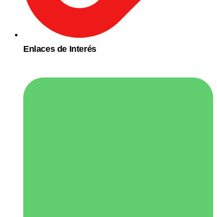
Enlaces de Interés