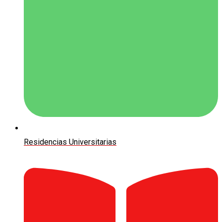
Residencias Universitarias