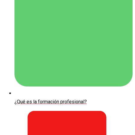
¿Qué es la formación profesional?