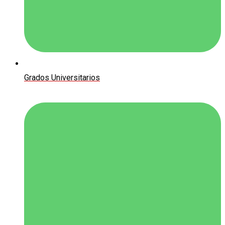
Grados Universitarios