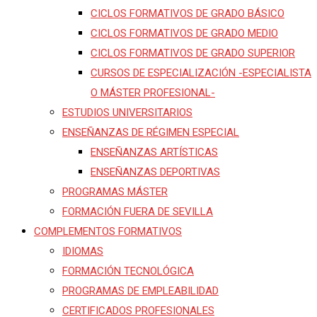
CICLOS FORMATIVOS DE GRADO BÁSICO
CICLOS FORMATIVOS DE GRADO MEDIO
CICLOS FORMATIVOS DE GRADO SUPERIOR
CURSOS DE ESPECIALIZACIÓN -ESPECIALISTA
O MÁSTER PROFESIONAL-
ESTUDIOS UNIVERSITARIOS
ENSEÑANZAS DE RÉGIMEN ESPECIAL
ENSEÑANZAS ARTÍSTICAS
ENSEÑANZAS DEPORTIVAS
PROGRAMAS MÁSTER
FORMACIÓN FUERA DE SEVILLA
COMPLEMENTOS FORMATIVOS
IDIOMAS
FORMACIÓN TECNOLÓGICA
PROGRAMAS DE EMPLEABILIDAD
CERTIFICADOS PROFESIONALES