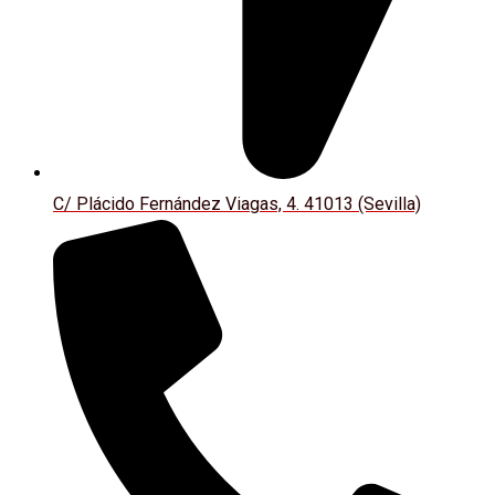
C/ Plácido Fernández Viagas, 4. 41013 (Sevilla)