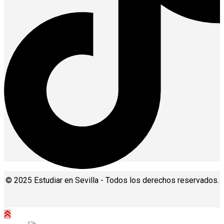
© 2025 Estudiar en Sevilla - Todos los derechos reservados.