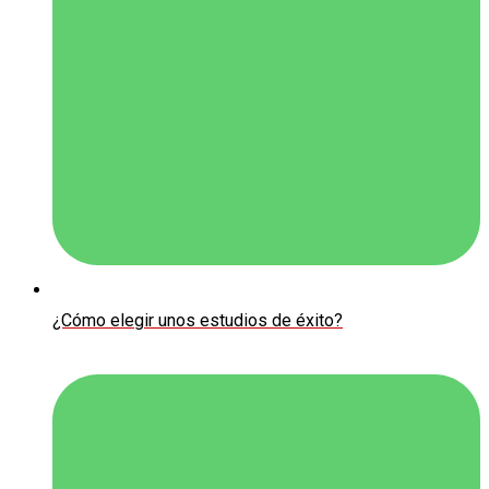
¿Cómo elegir unos estudios de éxito?