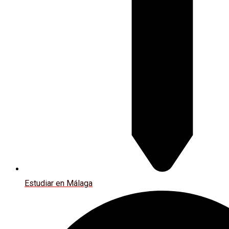
Estudiar en Málaga