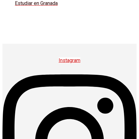
Estudiar en Granada
Instagram