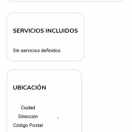
SERVICIOS INCLUIDOS
Sin servicios definidos.
UBICACIÓN
Ciudad
Dirección
,
Código Postal