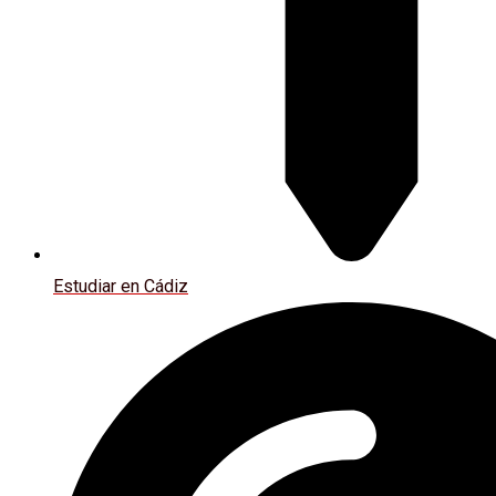
Estudiar en Cádiz