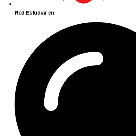
Red Estudiar en