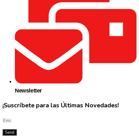
Newsletter
¡Suscríbete para las Últimas Novedades!
Send