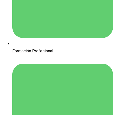
Formación Profesional