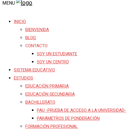
MENU
INICIO
BIENVENIDA
BLOG
CONTACTO
SOY UN ESTUDIANTE
SOY UN CENTRO
SISTEMA EDUCATIVO
ESTUDIOS
EDUCACIÓN PRIMARIA
EDUCACIÓN SECUNDARIA
BACHILLERATO
PAU -PRUEBA DE ACCESO A LA UNIVERSIDAD-
PARÁMETROS DE PONDERACIÓN
FORMACIÓN PROFESIONAL