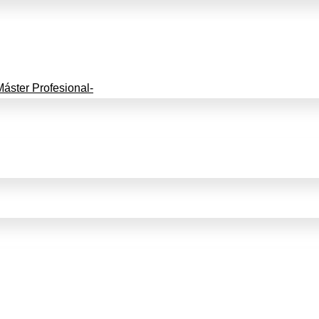
Máster Profesional-