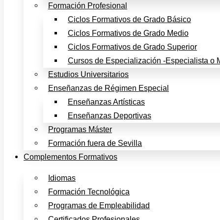
Formación Profesional
Ciclos Formativos de Grado Básico
Ciclos Formativos de Grado Medio
Ciclos Formativos de Grado Superior
Cursos de Especialización -Especialista o 
Estudios Universitarios
Enseñanzas de Régimen Especial
Enseñanzas Artísticas
Enseñanzas Deportivas
Programas Máster
Formación fuera de Sevilla
Complementos Formativos
Idiomas
Formación Tecnológica
Programas de Empleabilidad
Certificados Profesionales