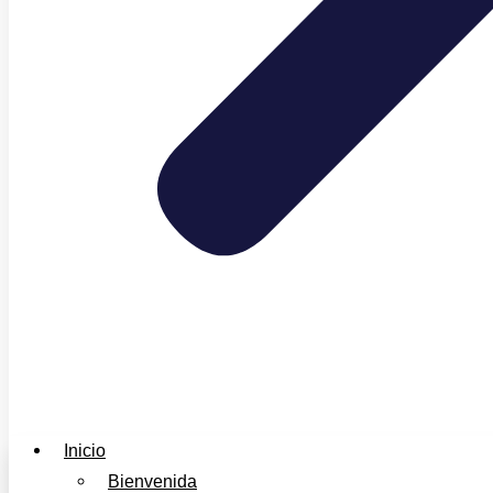
Inicio
Bienvenida