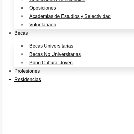
Oposiciones
Academias de Estudios y Selectividad
Voluntariado
Becas
Becas Universitarias
Becas No Universitarias
Bono Cultural Joven
Profesiones
Residencias