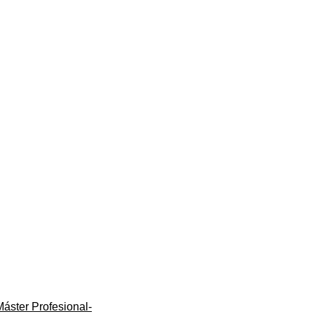
Máster Profesional-