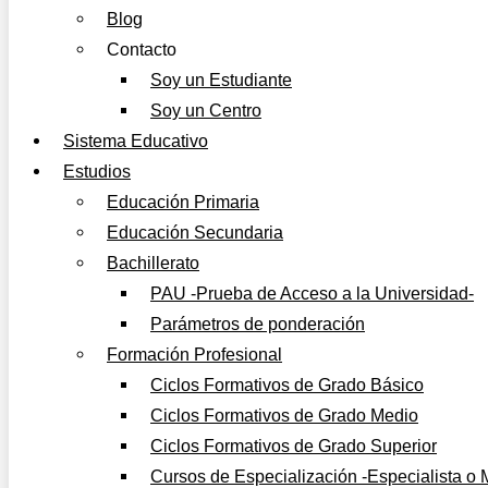
Blog
Contacto
Soy un Estudiante
Soy un Centro
Sistema Educativo
Estudios
Educación Primaria
Educación Secundaria
Bachillerato
PAU -Prueba de Acceso a la Universidad-
Parámetros de ponderación
Formación Profesional
Ciclos Formativos de Grado Básico
Ciclos Formativos de Grado Medio
Ciclos Formativos de Grado Superior
Cursos de Especialización -Especialista o 