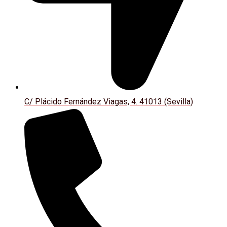
C/ Plácido Fernández Viagas, 4. 41013 (Sevilla)