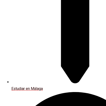
Estudiar en Málaga