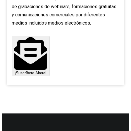
de grabaciones de webinars, formaciones gratuitas
y comunicaciones comerciales por diferentes
medios incluidos medios electrónicos.
¡Suscríbete Ahora!