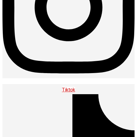
Tiktok