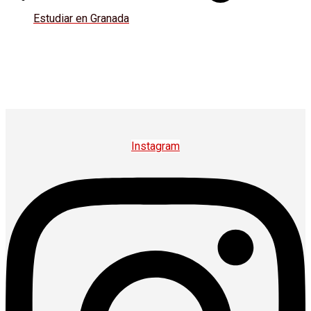
Estudiar en Granada
Instagram