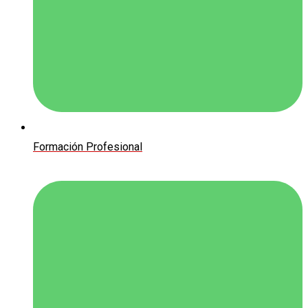
Formación Profesional