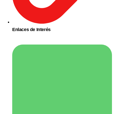
Enlaces de Interés