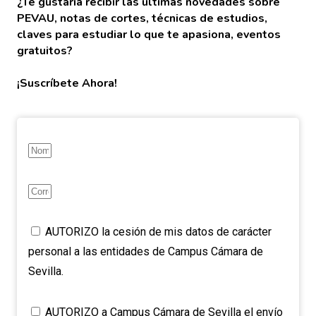
¿Te gustaría recibir las últimas novedades sobre
PEVAU, notas de cortes, técnicas de estudios,
claves para estudiar lo que te apasiona, eventos
gratuitos?
¡Suscríbete Ahora!
AUTORIZO la cesión de mis datos de carácter
personal a las entidades de Campus Cámara de
Sevilla.
AUTORIZO a Campus Cámara de Sevilla el envío