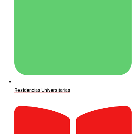
Residencias Universitarias