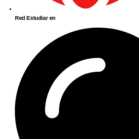
Red Estudiar en