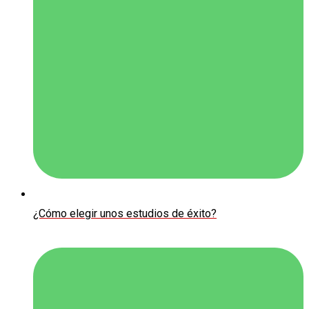
¿Cómo elegir unos estudios de éxito?