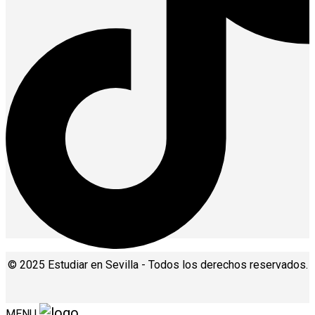
© 2025 Estudiar en Sevilla - Todos los derechos reservados.
MENU