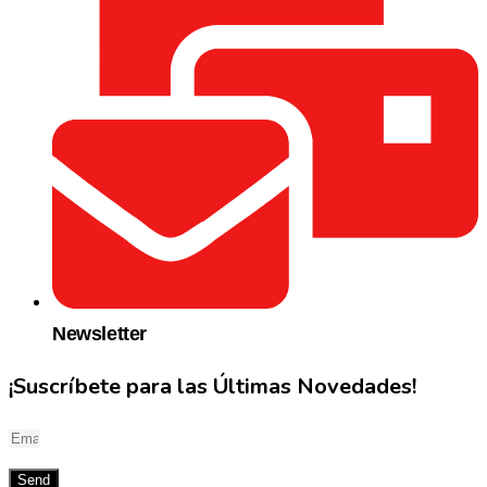
Newsletter
¡Suscríbete para las Últimas Novedades!
Send