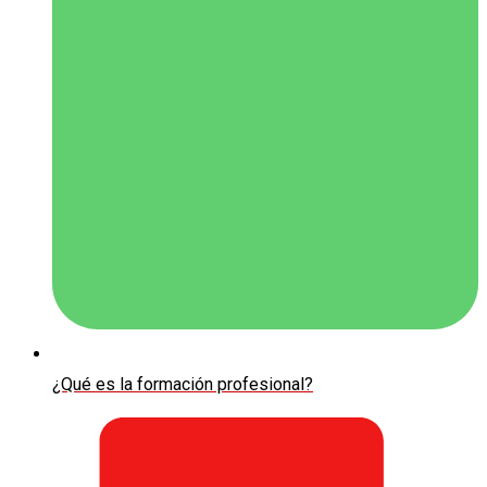
¿Qué es la formación profesional?