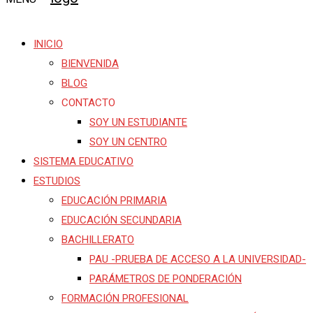
INICIO
BIENVENIDA
BLOG
CONTACTO
SOY UN ESTUDIANTE
SOY UN CENTRO
SISTEMA EDUCATIVO
ESTUDIOS
EDUCACIÓN PRIMARIA
EDUCACIÓN SECUNDARIA
BACHILLERATO
PAU -PRUEBA DE ACCESO A LA UNIVERSIDAD-
PARÁMETROS DE PONDERACIÓN
FORMACIÓN PROFESIONAL