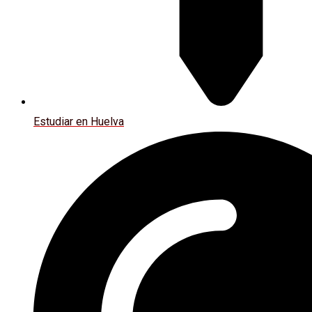
Estudiar en Huelva