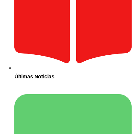
Últimas Noticias