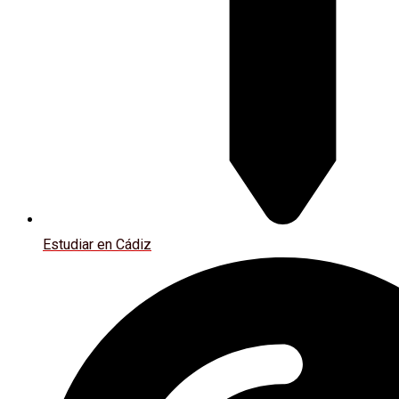
Estudiar en Cádiz