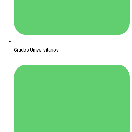
Grados Universitarios