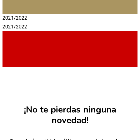
2021/2022
2021/2022
¡No te pierdas ninguna
novedad!