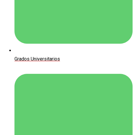
Grados Universitarios