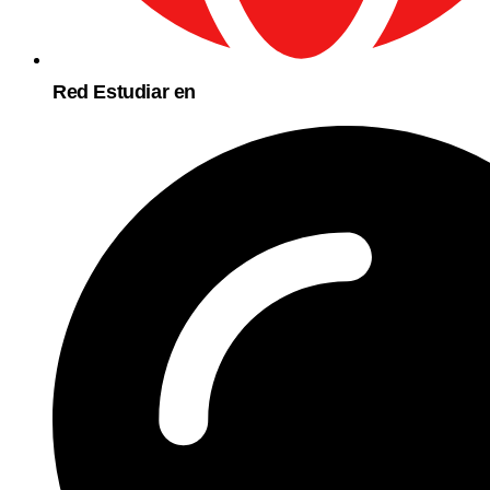
Red Estudiar en