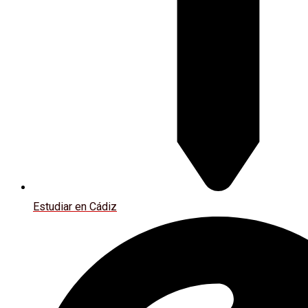
Estudiar en Cádiz