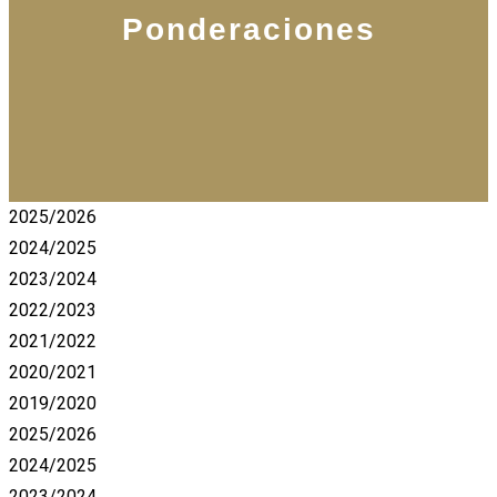
Ponderaciones
2025/2026
2024/2025
2023/2024
2022/2023
2021/2022
2020/2021
2019/2020
2025/2026
2024/2025
2023/2024