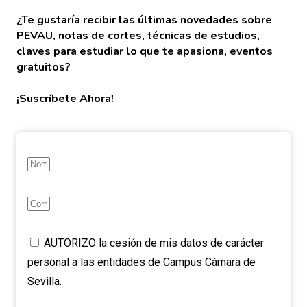
¿Te gustaría recibir las últimas novedades sobre
PEVAU, notas de cortes, técnicas de estudios,
claves para estudiar lo que te apasiona, eventos
gratuitos?
¡Suscríbete Ahora!
AUTORIZO la cesión de mis datos de carácter
personal a las entidades de Campus Cámara de
Sevilla.