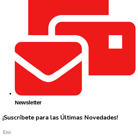
Newsletter
¡Suscríbete para las Últimas Novedades!