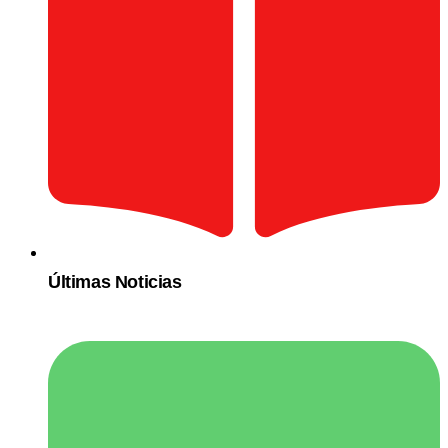
Últimas Noticias