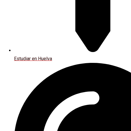
Estudiar en Huelva