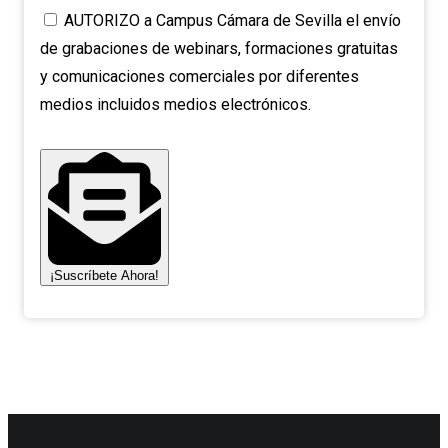
AUTORIZO a Campus Cámara de Sevilla el envío
de grabaciones de webinars, formaciones gratuitas
y comunicaciones comerciales por diferentes
medios incluidos medios electrónicos.
¡Suscríbete Ahora!