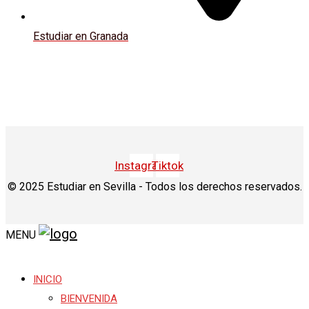
Estudiar en Granada
Instagram
Tiktok
© 2025 Estudiar en Sevilla - Todos los derechos reservados.
MENU
INICIO
BIENVENIDA