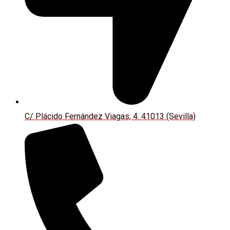
C/ Plácido Fernández Viagas, 4. 41013 (Sevilla)