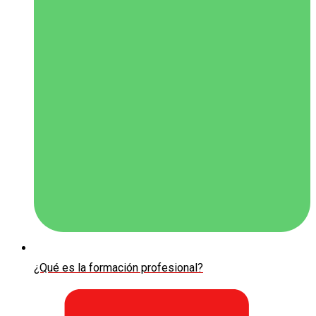
¿Qué es la formación profesional?