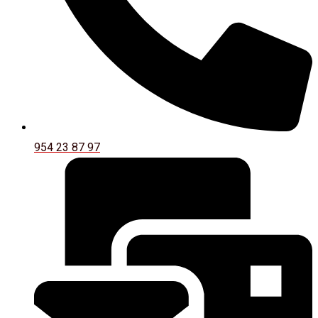
954 23 87 97