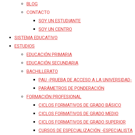
BLOG
CONTACTO
SOY UN ESTUDIANTE
SOY UN CENTRO
SISTEMA EDUCATIVO
ESTUDIOS
EDUCACIÓN PRIMARIA
EDUCACIÓN SECUNDARIA
BACHILLERATO
PAU -PRUEBA DE ACCESO A LA UNIVERSIDAD-
PARÁMETROS DE PONDERACIÓN
FORMACIÓN PROFESIONAL
CICLOS FORMATIVOS DE GRADO BÁSICO
CICLOS FORMATIVOS DE GRADO MEDIO
CICLOS FORMATIVOS DE GRADO SUPERIOR
CURSOS DE ESPECIALIZACIÓN -ESPECIALISTA