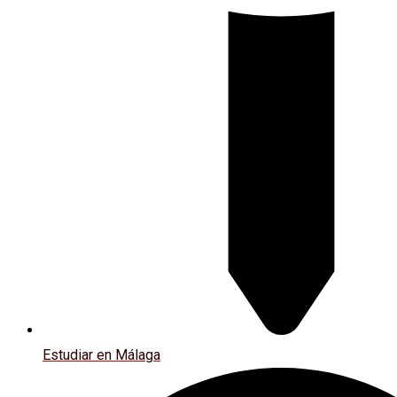
Estudiar en Málaga