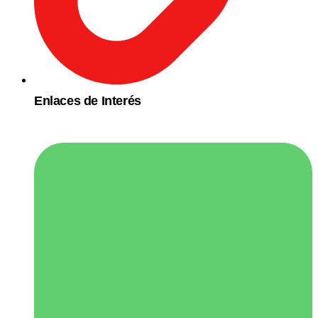
Enlaces de Interés