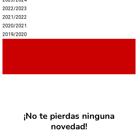
2022/2023
2021/2022
2020/2021
2019/2020
¡No te pierdas ninguna
novedad!