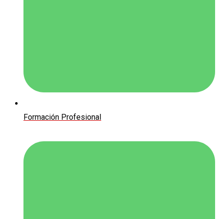
Formación Profesional