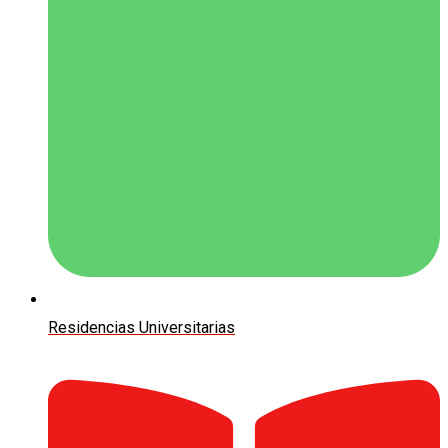
Residencias Universitarias