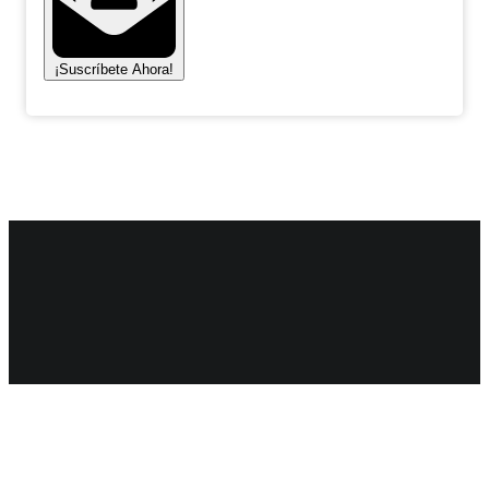
¡Suscríbete Ahora!