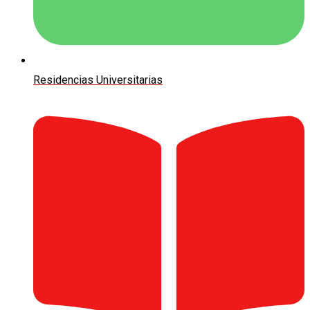
Residencias Universitarias