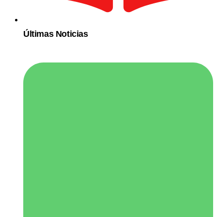
Últimas Noticias