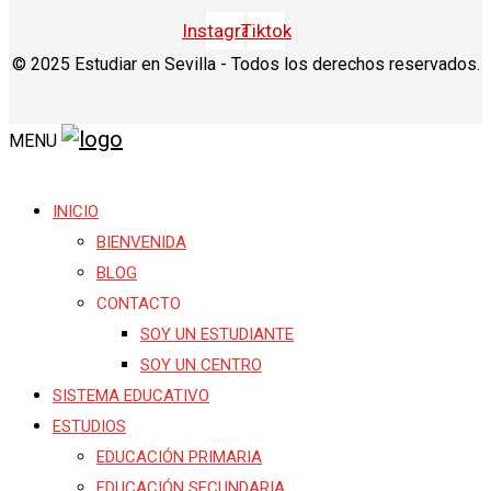
Instagram
Tiktok
© 2025 Estudiar en Sevilla - Todos los derechos reservados.
MENU
INICIO
BIENVENIDA
BLOG
CONTACTO
SOY UN ESTUDIANTE
SOY UN CENTRO
SISTEMA EDUCATIVO
ESTUDIOS
EDUCACIÓN PRIMARIA
EDUCACIÓN SECUNDARIA