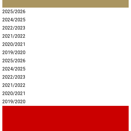
2025/2026
2024/2025
2022/2023
2021/2022
2020/2021
2019/2020
2025/2026
2024/2025
2022/2023
2021/2022
2020/2021
2019/2020