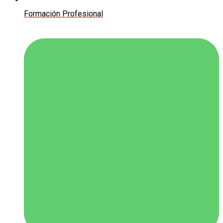
Formación Profesional