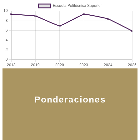
Ponderaciones