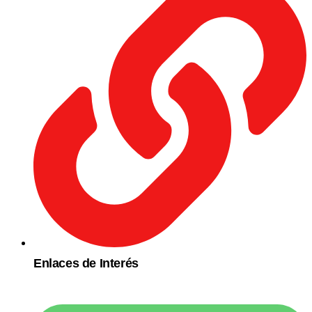
Enlaces de Interés