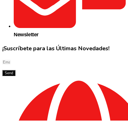
Newsletter
¡Suscríbete para las Últimas Novedades!
Send