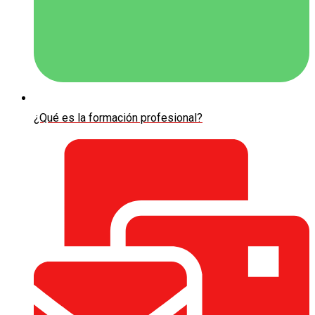
¿Qué es la formación profesional?