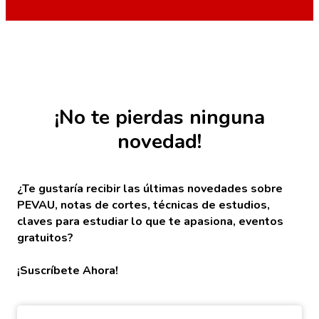
¡No te pierdas ninguna
novedad!
¿Te gustaría recibir las últimas novedades sobre
PEVAU, notas de cortes, técnicas de estudios,
claves para estudiar lo que te apasiona, eventos
gratuitos?
¡Suscríbete Ahora!