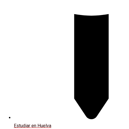
Estudiar en Huelva