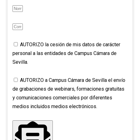
AUTORIZO la cesión de mis datos de carácter
personal a las entidades de Campus Cámara de
Sevilla.
AUTORIZO a Campus Cámara de Sevilla el envío
de grabaciones de webinars, formaciones gratuitas
y comunicaciones comerciales por diferentes
medios incluidos medios electrónicos.