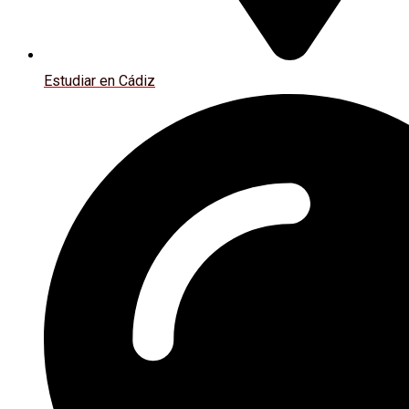
Estudiar en Cádiz