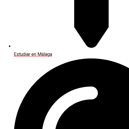
Estudiar en Málaga