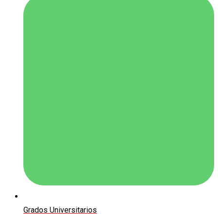
Grados Universitarios