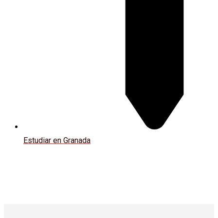
Estudiar en Granada