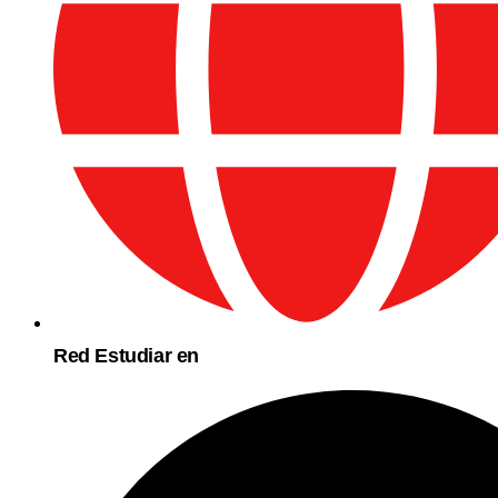
Red Estudiar en