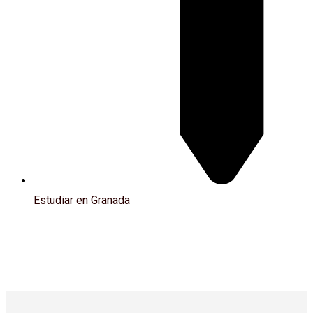
Estudiar en Granada