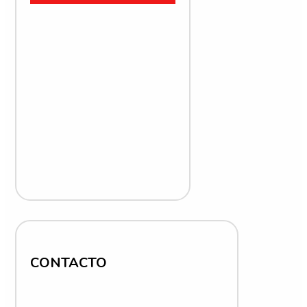
CONTACTO