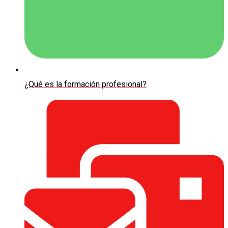
¿Qué es la formación profesional?