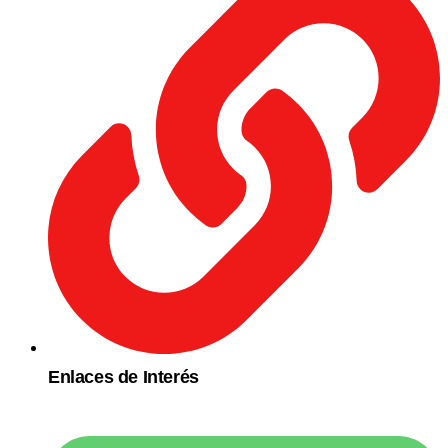
Enlaces de Interés