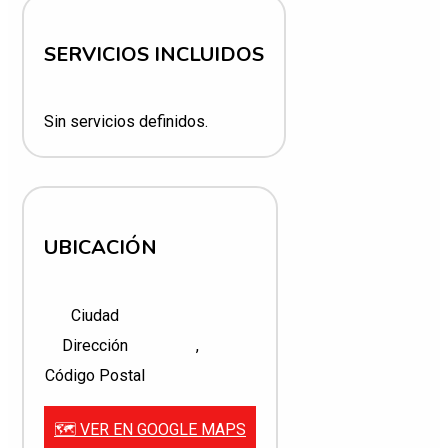
SERVICIOS INCLUIDOS
Sin servicios definidos.
UBICACIÓN
Ciudad
Dirección
,
Código Postal
🗺️ VER EN GOOGLE MAPS