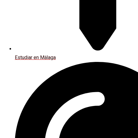
Estudiar en Málaga