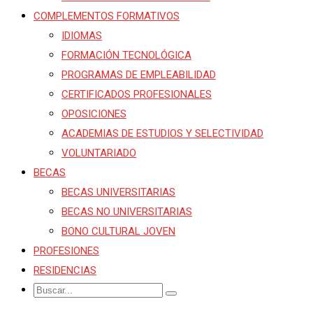
COMPLEMENTOS FORMATIVOS
IDIOMAS
FORMACIÓN TECNOLÓGICA
PROGRAMAS DE EMPLEABILIDAD
CERTIFICADOS PROFESIONALES
OPOSICIONES
ACADEMIAS DE ESTUDIOS Y SELECTIVIDAD
VOLUNTARIADO
BECAS
BECAS UNIVERSITARIAS
BECAS NO UNIVERSITARIAS
BONO CULTURAL JOVEN
PROFESIONES
RESIDENCIAS