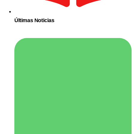
Últimas Noticias