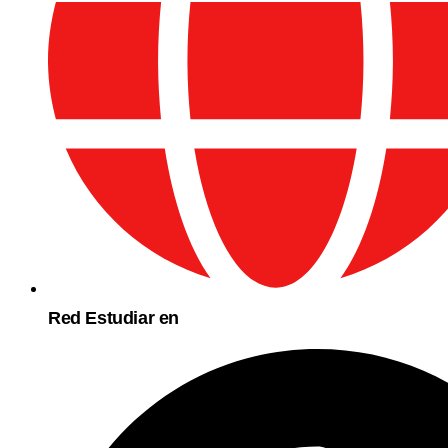
Red Estudiar en