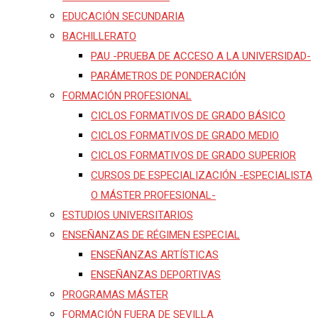
EDUCACIÓN SECUNDARIA
BACHILLERATO
PAU -PRUEBA DE ACCESO A LA UNIVERSIDAD-
PARÁMETROS DE PONDERACIÓN
FORMACIÓN PROFESIONAL
CICLOS FORMATIVOS DE GRADO BÁSICO
CICLOS FORMATIVOS DE GRADO MEDIO
CICLOS FORMATIVOS DE GRADO SUPERIOR
CURSOS DE ESPECIALIZACIÓN -ESPECIALISTA
O MÁSTER PROFESIONAL-
ESTUDIOS UNIVERSITARIOS
ENSEÑANZAS DE RÉGIMEN ESPECIAL
ENSEÑANZAS ARTÍSTICAS
ENSEÑANZAS DEPORTIVAS
PROGRAMAS MÁSTER
FORMACIÓN FUERA DE SEVILLA