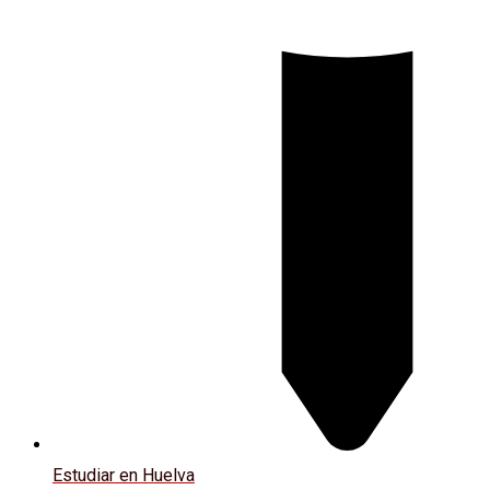
Estudiar en Huelva