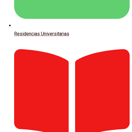
Residencias Universitarias