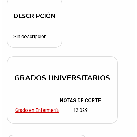
DESCRIPCIÓN
Sin descripción
GRADOS UNIVERSITARIOS
NOTAS DE CORTE
Grado en Enfermería
12.029