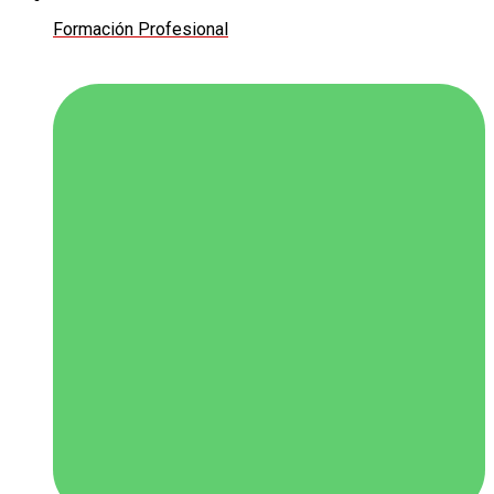
Formación Profesional