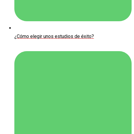
¿Cómo elegir unos estudios de éxito?