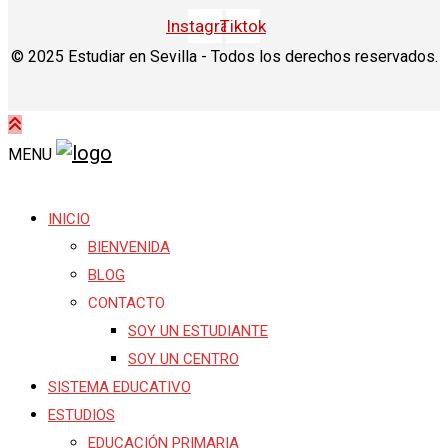
Instagram
Tiktok
© 2025 Estudiar en Sevilla - Todos los derechos reservados.
MENU
INICIO
BIENVENIDA
BLOG
CONTACTO
SOY UN ESTUDIANTE
SOY UN CENTRO
SISTEMA EDUCATIVO
ESTUDIOS
EDUCACIÓN PRIMARIA