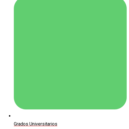
Grados Universitarios