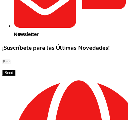
Newsletter
¡Suscríbete para las Últimas Novedades!
Send