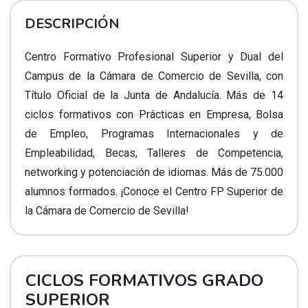
DESCRIPCIÓN
Centro Formativo Profesional Superior y Dual del
Campus de la Cámara de Comercio de Sevilla, con
Título Oficial de la Junta de Andalucía. Más de 14
ciclos formativos con Prácticas en Empresa, Bolsa
de Empleo, Programas Internacionales y de
Empleabilidad, Becas, Talleres de Competencia,
networking y potenciación de idiomas. Más de 75.000
alumnos formados. ¡Conoce el Centro FP Superior de
la Cámara de Comercio de Sevilla!
CICLOS FORMATIVOS GRADO
SUPERIOR