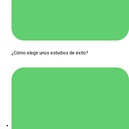
¿Cómo elegir unos estudios de éxito?