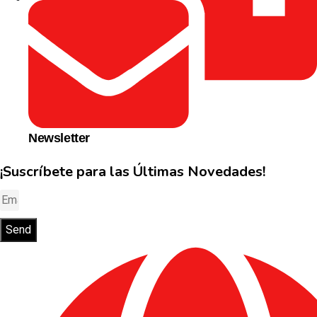
Newsletter
¡Suscríbete para las Últimas Novedades!
Send