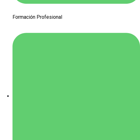
Formación Profesional