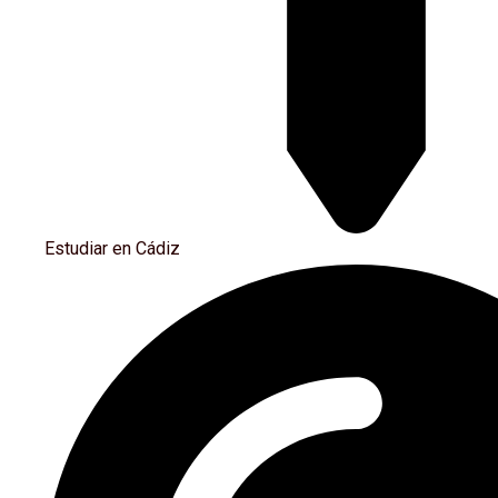
Estudiar en Cádiz