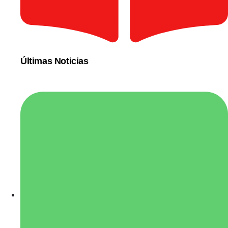
Últimas Noticias