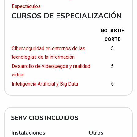
Espectáculos
CURSOS DE ESPECIALIZACIÓN
NOTAS DE
CORTE
Ciberseguridad en entornos de las
5
tecnologías de la información
Desarrollo de videojuegos y realidad
5
virtual
Inteligencia Artificial y Big Data
5
SERVICIOS INCLUIDOS
Instalaciones
Otros