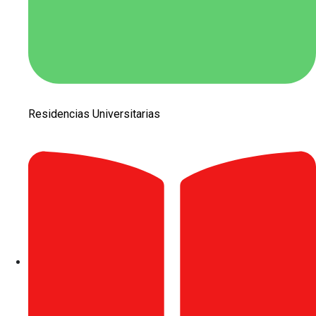
Residencias Universitarias