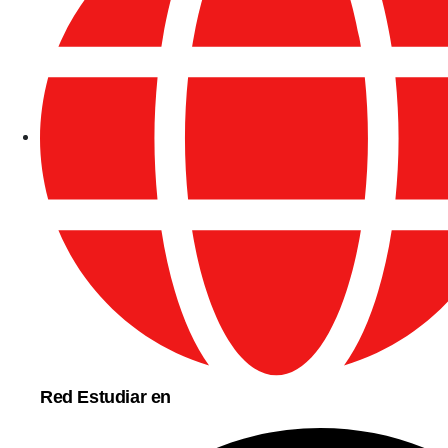
Red Estudiar en