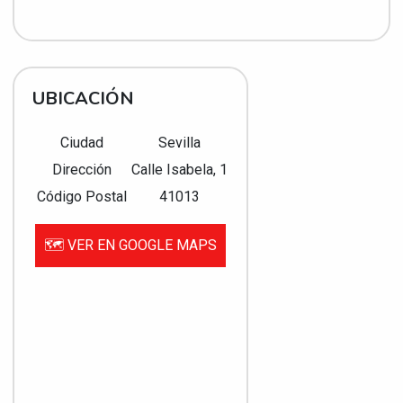
UBICACIÓN
Ciudad
Sevilla
Dirección
Calle Isabela, 1
Código Postal
41013
🗺️ VER EN GOOGLE MAPS