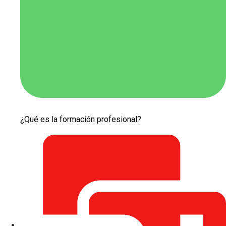
¿Qué es la formación profesional?