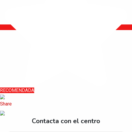
RECOMENDADA
Contacta con el centro