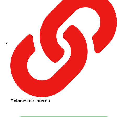
Enlaces de Interés