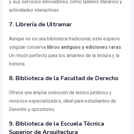
y sus servicios innovadores, como talleres literarios y
actividades interactivas.
7. Librería de Ultramar
Aunque no es una biblioteca tradicional, este espacio
singular conserva
libros antiguos y ediciones raras
.
Un rincón perfecto para los amantes de la lectura y la
historia.
8. Biblioteca de la Facultad de Derecho
Ofrece una amplia colección de textos jurídicos y
recursos especializados, ideal para estudiantes de
Derecho y opositores.
9. Biblioteca de la Escuela Técnica
Superior de Arquitectura