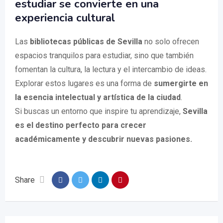
estudiar se convierte en una
experiencia cultural
Las
bibliotecas públicas de Sevilla
no solo ofrecen
espacios tranquilos para estudiar, sino que también
fomentan la cultura, la lectura y el intercambio de ideas.
Explorar estos lugares es una forma de
sumergirte en
la esencia intelectual y artística de la ciudad
.
Si buscas un entorno que inspire tu aprendizaje,
Sevilla
es el destino perfecto para crecer
académicamente y descubrir nuevas pasiones.
Share