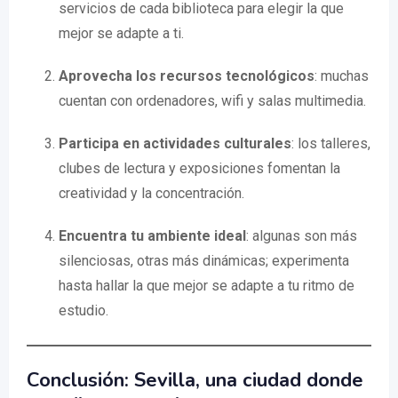
servicios de cada biblioteca para elegir la que
mejor se adapte a ti.
Aprovecha los recursos tecnológicos
: muchas
cuentan con ordenadores, wifi y salas multimedia.
Participa en actividades culturales
: los talleres,
clubes de lectura y exposiciones fomentan la
creatividad y la concentración.
Encuentra tu ambiente ideal
: algunas son más
silenciosas, otras más dinámicas; experimenta
hasta hallar la que mejor se adapte a tu ritmo de
estudio.
Conclusión: Sevilla, una ciudad donde