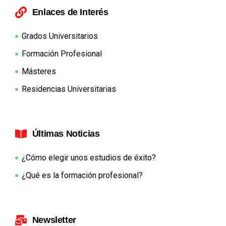
Enlaces de Interés
Grados Universitarios
Formación Profesional
Másteres
Residencias Universitarias
Últimas Noticias
¿Cómo elegir unos estudios de éxito?
¿Qué es la formación profesional?
Newsletter