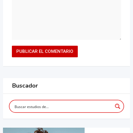
Buscador