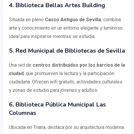
4. Biblioteca Bellas Artes Building
Situada en pleno
Casco Antiguo de Sevilla
, combina
arte y conocimiento en un entorno elegante y luminoso.
Ideal para inspirarse mientras se estudia.
5. Red Municipal de Bibliotecas de Sevilla
Una red de
centros distribuidos por los barrios de la
ciudad
, que promueven la lectura y la participación
ciudadana. Ofrecen wifi gratuito, actividades culturales
y zonas de estudio para jóvenes y adultos.
6. Biblioteca Pública Municipal Las
Columnas
Ubicada en Triana, destaca por su arquitectura moderna