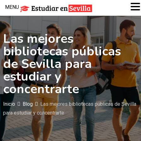
MENU
Las mejores
bibliotecas públicas
de Sevilla para
estudiar y
concentrarte
Inicio
Blog
Las mejores bibliotecas públicas de Sevilla
para estudiar y concentrarte