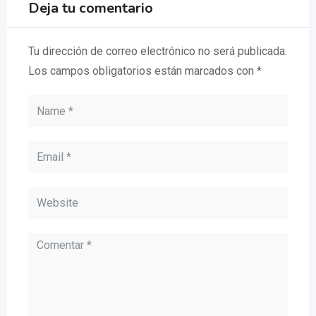
Deja tu comentario
Tu dirección de correo electrónico no será publicada.
Los campos obligatorios están marcados con
*