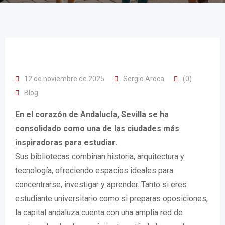
12 de noviembre de 2025
Sergio Aroca
(0)
Blog
En el corazón de Andalucía, Sevilla se ha
consolidado como una de las ciudades más
inspiradoras para estudiar.
Sus bibliotecas combinan historia, arquitectura y
tecnología, ofreciendo espacios ideales para
concentrarse, investigar y aprender. Tanto si eres
estudiante universitario como si preparas oposiciones,
la capital andaluza cuenta con una amplia red de