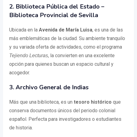
2. Biblioteca Pública del Estado –
Biblioteca Provincial de Sevilla
Ubicada en la
Avenida de María Luisa
, es una de las
más emblemáticas de la ciudad. Su ambiente tranquilo
y su variada oferta de actividades, como el programa
, la convierten en una excelente
Tejiendo Lecturas
opción para quienes buscan un espacio cultural y
acogedor.
3. Archivo General de Indias
Más que una biblioteca, es un
tesoro histórico
que
conserva documentos únicos del periodo colonial
español. Perfecta para investigadores o estudiantes
de historia.