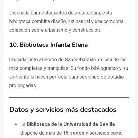
Diseñada para estudiantes de arquitectura, esta
biblioteca combina diseño, luz natural y una completa
colección sobre urbanismo y construcción.
10. Biblioteca Infanta Elena
Ubicada junto al Prado de San Sebastián, es una de las
más completas y tranquilas. Su fondo bibliográfico y su
ambiente la hacen perfecta para sesiones de estudio
prolongadas.
Datos y servicios más destacados
La
Biblioteca de la Universidad de Sevilla
dispone de más de
15 sedes
y servicios como