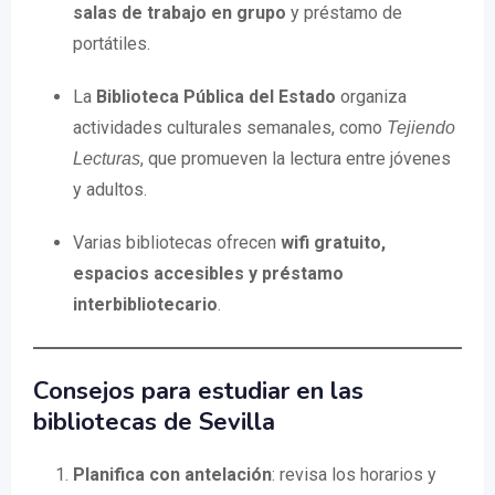
salas de trabajo en grupo
y préstamo de
portátiles.
La
Biblioteca Pública del Estado
organiza
actividades culturales semanales, como
Tejiendo
, que promueven la lectura entre jóvenes
Lecturas
y adultos.
Varias bibliotecas ofrecen
wifi gratuito,
espacios accesibles y préstamo
interbibliotecario
.
Consejos para estudiar en las
bibliotecas de Sevilla
Planifica con antelación
: revisa los horarios y