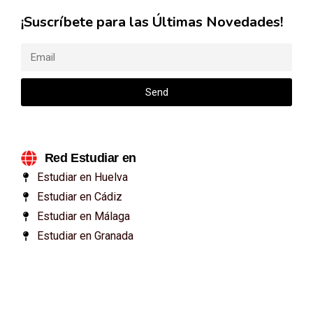
¡Suscríbete para las Últimas Novedades!
Send
Red Estudiar en
Estudiar en Huelva
Estudiar en Cádiz
Estudiar en Málaga
Estudiar en Granada