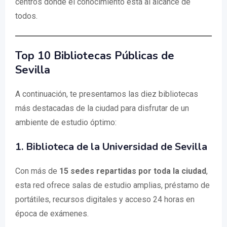
centros donde el conocimiento está al alcance de
todos.
Top 10 Bibliotecas Públicas de
Sevilla
A continuación, te presentamos las diez bibliotecas
más destacadas de la ciudad para disfrutar de un
ambiente de estudio óptimo:
1. Biblioteca de la Universidad de Sevilla
Con más de
15 sedes repartidas por toda la ciudad
,
esta red ofrece salas de estudio amplias, préstamo de
portátiles, recursos digitales y acceso 24 horas en
época de exámenes.