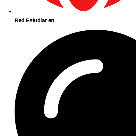
Red Estudiar en