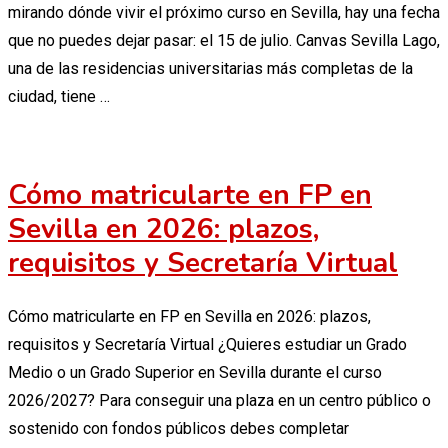
mirando dónde vivir el próximo curso en Sevilla, hay una fecha
que no puedes dejar pasar: el 15 de julio. Canvas Sevilla Lago,
una de las residencias universitarias más completas de la
ciudad, tiene …
Cómo matricularte en FP en
Sevilla en 2026: plazos,
requisitos y Secretaría Virtual
Cómo matricularte en FP en Sevilla en 2026: plazos,
requisitos y Secretaría Virtual ¿Quieres estudiar un Grado
Medio o un Grado Superior en Sevilla durante el curso
2026/2027? Para conseguir una plaza en un centro público o
sostenido con fondos públicos debes completar