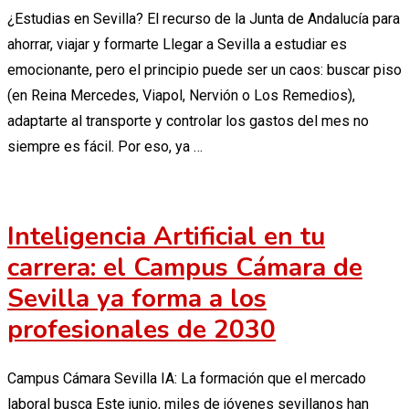
¿Estudias en Sevilla? El recurso de la Junta de Andalucía para
ahorrar, viajar y formarte Llegar a Sevilla a estudiar es
emocionante, pero el principio puede ser un caos: buscar piso
(en Reina Mercedes, Viapol, Nervión o Los Remedios),
adaptarte al transporte y controlar los gastos del mes no
siempre es fácil. Por eso, ya …
Inteligencia Artificial en tu
carrera: el Campus Cámara de
Sevilla ya forma a los
profesionales de 2030
Campus Cámara Sevilla IA: La formación que el mercado
laboral busca Este junio, miles de jóvenes sevillanos han