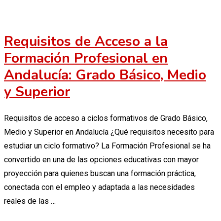
Requisitos de Acceso a la
Formación Profesional en
Andalucía: Grado Básico, Medio
y Superior
Requisitos de acceso a ciclos formativos de Grado Básico,
Medio y Superior en Andalucía ¿Qué requisitos necesito para
estudiar un ciclo formativo? La Formación Profesional se ha
convertido en una de las opciones educativas con mayor
proyección para quienes buscan una formación práctica,
conectada con el empleo y adaptada a las necesidades
reales de las …