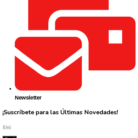
Newsletter
¡Suscríbete para las Últimas Novedades!