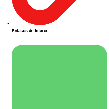
Enlaces de Interés