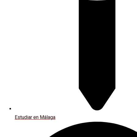
Estudiar en Málaga