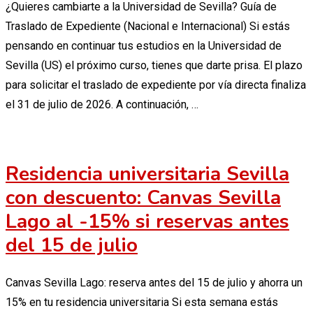
¿Quieres cambiarte a la Universidad de Sevilla? Guía de
Traslado de Expediente (Nacional e Internacional) Si estás
pensando en continuar tus estudios en la Universidad de
Sevilla (US) el próximo curso, tienes que darte prisa. El plazo
para solicitar el traslado de expediente por vía directa finaliza
el 31 de julio de 2026. A continuación, …
Residencia universitaria Sevilla
con descuento: Canvas Sevilla
Lago al -15% si reservas antes
del 15 de julio
Canvas Sevilla Lago: reserva antes del 15 de julio y ahorra un
15% en tu residencia universitaria Si esta semana estás