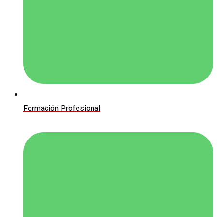
Formación Profesional