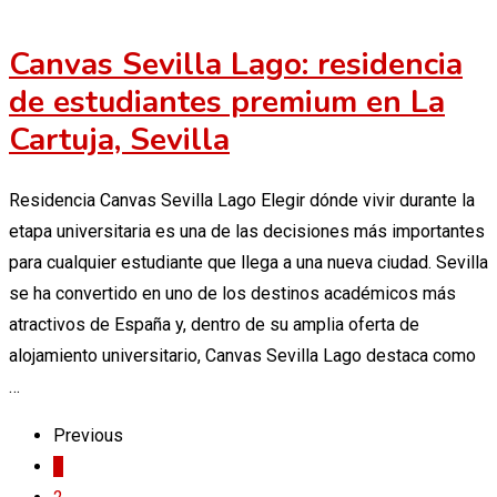
Canvas Sevilla Lago: residencia
de estudiantes premium en La
Cartuja, Sevilla
Residencia Canvas Sevilla Lago Elegir dónde vivir durante la
etapa universitaria es una de las decisiones más importantes
para cualquier estudiante que llega a una nueva ciudad. Sevilla
se ha convertido en uno de los destinos académicos más
atractivos de España y, dentro de su amplia oferta de
alojamiento universitario, Canvas Sevilla Lago destaca como
…
Previous
1