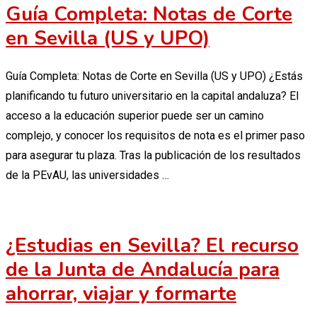
Guía Completa: Notas de Corte
en Sevilla (US y UPO)
Guía Completa: Notas de Corte en Sevilla (US y UPO) ¿Estás
planificando tu futuro universitario en la capital andaluza? El
acceso a la educación superior puede ser un camino
complejo, y conocer los requisitos de nota es el primer paso
para asegurar tu plaza. Tras la publicación de los resultados
de la PEvAU, las universidades …
¿Estudias en Sevilla? El recurso
de la Junta de Andalucía para
ahorrar, viajar y formarte