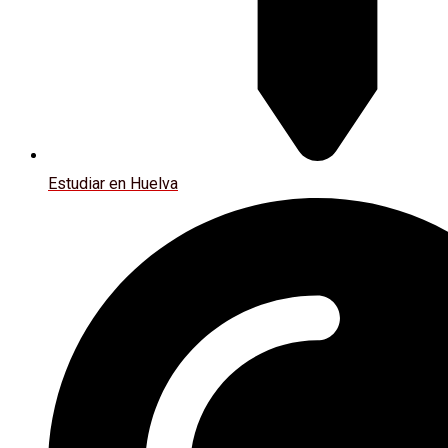
Estudiar en Huelva