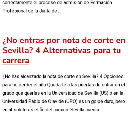
correctamente el proceso de admisión de Formación
Profesional de la Junta de …
¿No entras por nota de corte en
Sevilla? 4 Alternativas para tu
carrera
¿No has alcanzado la nota de corte en Sevilla? 4 Opciones
para no perder el año Quedarte a las puertas de entrar en el
grado que querías en la Universidad de Sevilla (US) o en la
Universidad Pablo de Olavide (UPO) es un golpe duro, pero
en absoluto es el fin del camino. Sevilla cuenta …