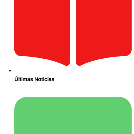
Últimas Noticias