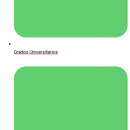
Grados Universitarios