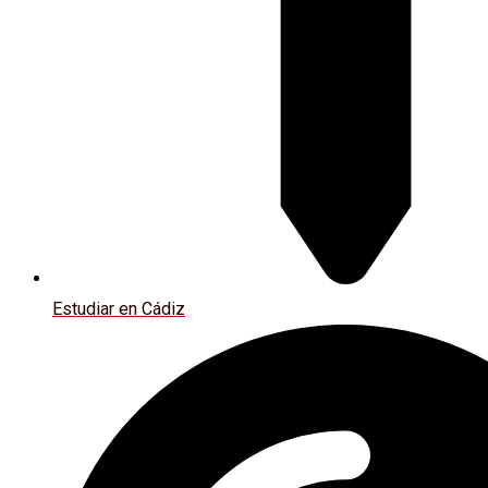
Estudiar en Cádiz