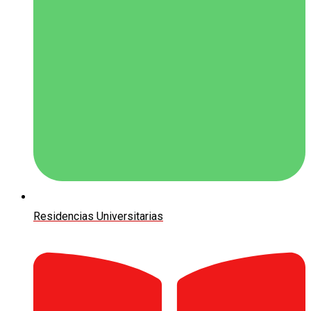
Residencias Universitarias