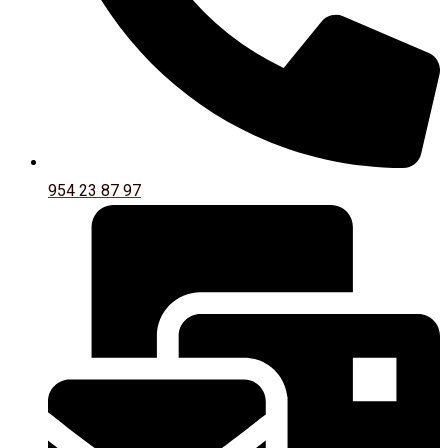
954 23 87 97