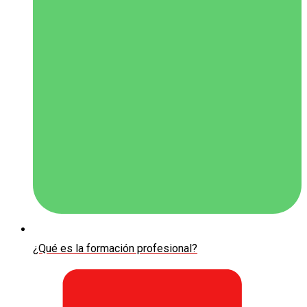
¿Qué es la formación profesional?