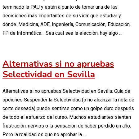
terminado la PAU y están a punto de tomar una de las
decisiones más importantes de su vida: qué estudiar y
dónde. Medicina, ADE, Ingeniería, Comunicación, Educación,
FP de Informática… Sea cual sea la elección, hay algo …
Alternativas si no apruebas
Selectividad en Sevilla
Alternativas si no apruebas Selectividad en Sevilla: Guía de
opciones Suspender la Selectividad (o no alcanzar la nota de
corte deseada) puede sentirse como un golpe duro después
de todo el esfuerzo del curso. Muchos estudiantes sienten
frustración, nervios o la sensación de haber perdido un año.
Pero la realidad es que no aprobar la …