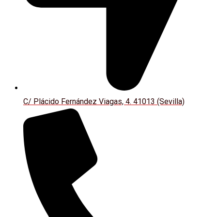
C/ Plácido Fernández Viagas, 4. 41013 (Sevilla)