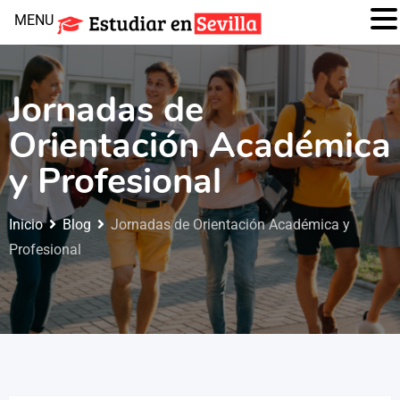
MENU
Jornadas de
Orientación Académica
y Profesional
Inicio
Blog
Jornadas de Orientación Académica y
Profesional