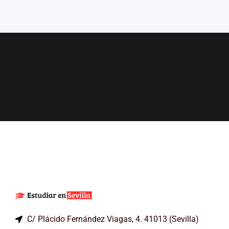
C/ Plácido Fernández Viagas, 4. 41013 (Sevilla)