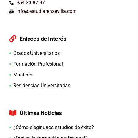
954 23 87 97
info@estudiarensevilla.com
Enlaces de Interés
Grados Universitarios
Formación Profesional
Másteres
Residencias Universitarias
Últimas Noticias
¿Cómo elegir unos estudios de éxito?