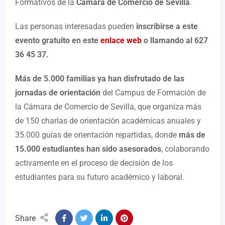
Formativos de la
Cámara de Comercio de Sevilla
.
Las personas interesadas pueden
inscribirse a este
evento gratuito en este
enlace web
o llamando al 627
36 45 37.
Más de 5.000 familias ya han disfrutado de las
jornadas de orientación
del Campus de Formación de
la Cámara de Comercio de Sevilla, que organiza más
de 150 charlas de orientación académicas anuales y
35.000 guías de orientación repartidas, donde
más de
15.000 estudiantes han sido asesorados
, colaborando
activamente en el proceso de decisión de los
estudiantes para su futuro académico y laboral.
Share