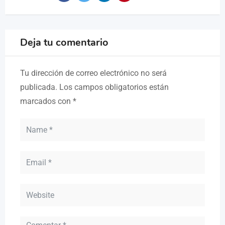
Deja tu comentario
Tu dirección de correo electrónico no será
publicada.
Los campos obligatorios están
marcados con
*