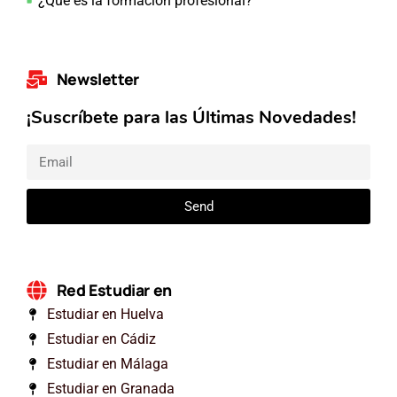
¿Qué es la formación profesional?
Newsletter
¡Suscríbete para las Últimas Novedades!
Send
Red Estudiar en
Estudiar en Huelva
Estudiar en Cádiz
Estudiar en Málaga
Estudiar en Granada