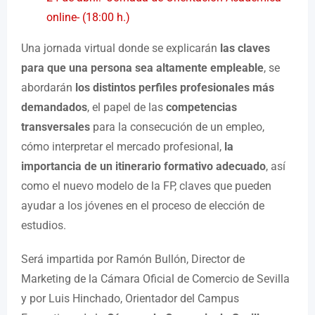
online- (18:00 h.)
Una jornada virtual donde se explicarán
las claves
para que una persona sea altamente empleable
, se
abordarán
los distintos perfiles profesionales más
demandados
, el papel de las
competencias
transversales
para la consecución de un empleo,
cómo interpretar el mercado profesional,
la
importancia de un itinerario formativo adecuado
, así
como el nuevo modelo de la FP, claves que pueden
ayudar a los jóvenes en el proceso de elección de
estudios.
Será impartida por Ramón Bullón, Director de
Marketing de la Cámara Oficial de Comercio de Sevilla
y por Luis Hinchado, Orientador del Campus