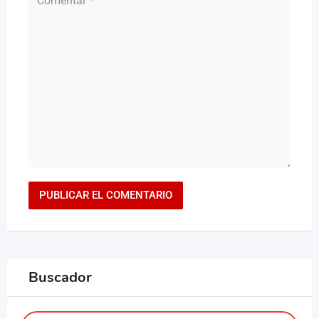
Buscador