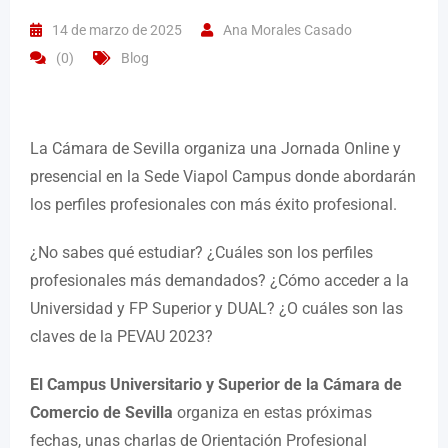
14 de marzo de 2025
Ana Morales Casado
(0)
Blog
La Cámara de Sevilla organiza una Jornada Online y
presencial en la Sede Viapol Campus donde abordarán
los perfiles profesionales con más éxito profesional.
¿No sabes qué estudiar? ¿Cuáles son los perfiles
profesionales más demandados? ¿Cómo acceder a la
Universidad y FP Superior y DUAL? ¿O cuáles son las
claves de la PEVAU 2023?
El Campus Universitario y Superior de la Cámara de
Comercio de Sevilla
organiza en estas próximas
fechas, unas charlas de Orientación Profesional