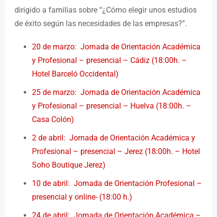
dirigido a familias sobre “¿Cómo elegir unos estudios
de éxito según las necesidades de las empresas?”.
20 de marzo: Jornada de Orientación Académica
y Profesional – presencial – Cádiz (18:00h. –
Hotel Barceló Occidental)
25 de marzo: Jornada de Orientación Académica
y Profesional – presencial – Huelva (18:00h. –
Casa Colón)
2 de abril: Jornada de Orientación Académica y
Profesional – presencial – Jerez (18:00h. – Hotel
Soho Boutique Jerez)
10 de abril: Jornada de Orientación Profesional –
presencial y online- (18:00 h.)
24 de abril: Jornada de Orientación Académica –