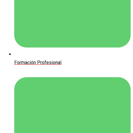
Formación Profesional