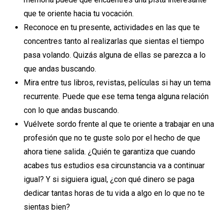
que te oriente hacia tu vocación.
Reconoce en tu presente, actividades en las que te
concentres tanto al realizarlas que sientas el tiempo
pasa volando. Quizás alguna de ellas se parezca a lo
que andas buscando.
Mira entre tus libros, revistas, películas si hay un tema
recurrente. Puede que ese tema tenga alguna relación
con lo que andas buscando.
Vuélvete sordo frente al que te oriente a trabajar en una
profesión que no te guste solo por el hecho de que
ahora tiene salida. ¿Quién te garantiza que cuando
acabes tus estudios esa circunstancia va a continuar
igual? Y si siguiera igual, ¿con qué dinero se paga
dedicar tantas horas de tu vida a algo en lo que no te
sientas bien?