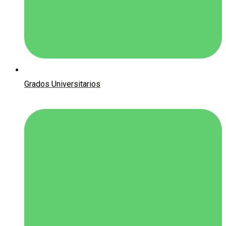
Grados Universitarios