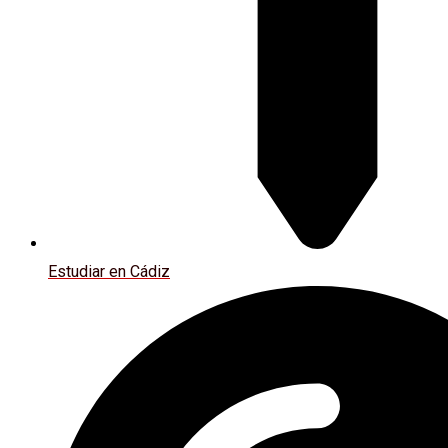
Estudiar en Cádiz