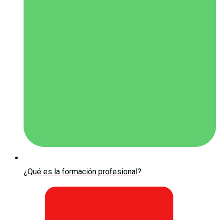
¿Qué es la formación profesional?