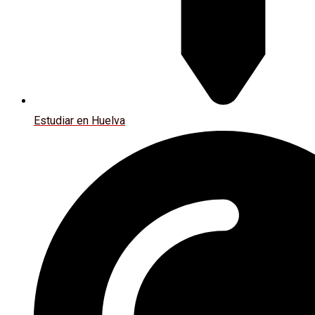
Estudiar en Huelva