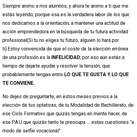
Siempre animo a mis alumnos, y ahora te animo a ti que me
estás leyendo, porque esa es la verdadera labor de los que
nos dedicamos a la orientación, a mantener una actitud de
acción emprendedora en la búsqueda de tu futura actividad
profesional(Si tu no eliges tu futuro, alguien lo hará por
ti).Estoy convencida de que el coste de la elección errónea
de una profesión es la
INFELICIDAD
, por eso aún estás a
tiempo de dejarte ayudar y resolver la tensión, que
probablemente tengas entre
LO QUE TE GUSTA Y LO QUE
TE CONVIENE.
No dejes de preguntarte, en estos meses previos a la
elección de tus optativas, de tu Modalidad de Bachillerato, de
ese Ciclo Formativo que quizás tengas en mente hacer, de
esa P.A.U que quizás tanto te preocupa……estas cuestiones “a
modo de selfie vocacional”: