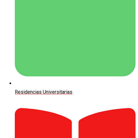
Residencias Universitarias