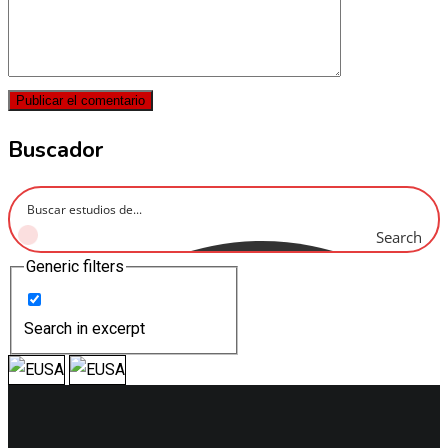
Buscador
Search
Generic filters
Search in excerpt