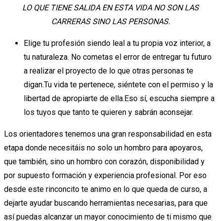
LO QUE TIENE SALIDA EN ESTA VIDA NO SON LAS
CARRERAS SINO LAS PERSONAS.
Elige tu profesión siendo leal a tu propia voz interior, a
tu naturaleza. No cometas el error de entregar tu futuro
a realizar el proyecto de lo que otras personas te
digan.Tu vida te pertenece, siéntete con el permiso y la
libertad de apropiarte de ella.Eso sí, escucha siempre a
los tuyos que tanto te quieren y sabrán aconsejar.
Los orientadores tenemos una gran responsabilidad en esta
etapa donde necesitáis no solo un hombro para apoyaros,
que también, sino un hombro con corazón, disponibilidad y
por supuesto formación y experiencia profesional. Por eso
desde este rinconcito te animo en lo que queda de curso, a
dejarte ayudar buscando herramientas necesarias, para que
así puedas alcanzar un mayor conocimiento de ti mismo que