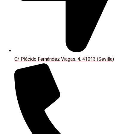
C/ Plácido Fernández Viagas, 4. 41013 (Sevilla)