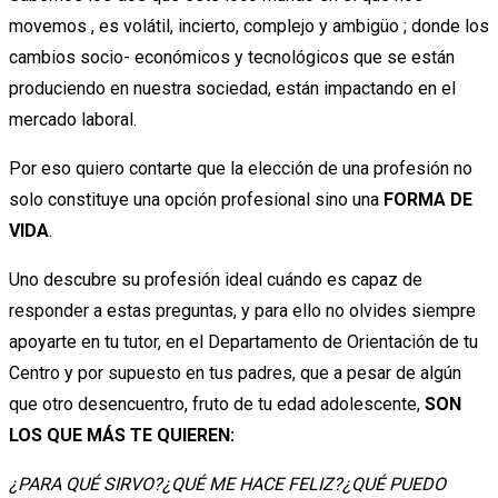
movemos , es volátil, incierto, complejo y ambigüo ; donde los
cambios socio- económicos y tecnológicos que se están
produciendo en nuestra sociedad, están impactando en el
mercado laboral.
Por eso quiero contarte que la elección de una profesión no
solo constituye una opción profesional sino una
FORMA DE
VIDA
.
Uno descubre su profesión ideal cuándo es capaz de
responder a estas preguntas, y para ello no olvides siempre
apoyarte en tu tutor, en el Departamento de Orientación de tu
Centro y por supuesto en tus padres, que a pesar de algún
que otro desencuentro, fruto de tu edad adolescente,
SON
LOS QUE MÁS TE QUIEREN:
¿PARA QUÉ SIRVO?¿QUÉ ME HACE FELIZ?¿QUÉ PUEDO