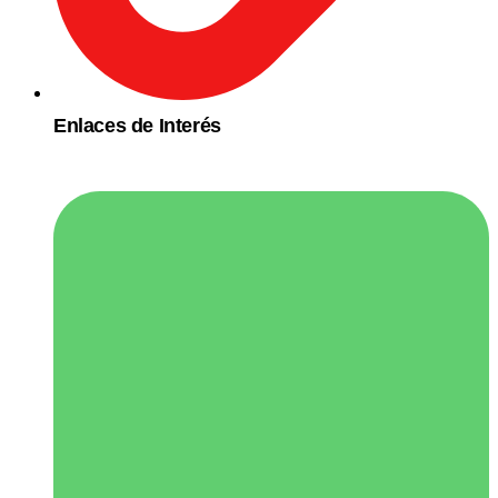
Enlaces de Interés