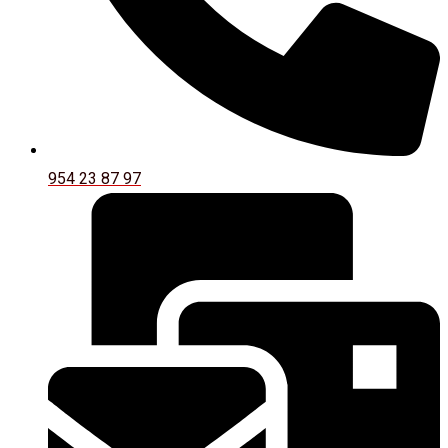
954 23 87 97