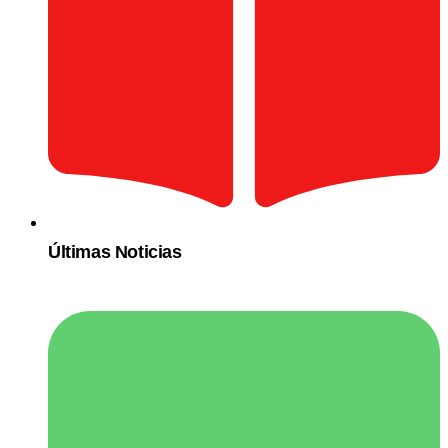
Últimas Noticias