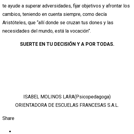
te ayude a superar adversidades, fijar objetivos y afrontar los
cambios, teniendo en cuenta siempre, como decía
Aristóteles, que “allí donde se cruzan tus dones y las
necesidades del mundo, está la vocación”.
SUERTE EN TU DECISIÓN Y A POR TODAS.
ISABEL MOLINOS LARA(Psicopedagoga)
ORIENTADORA DE ESCUELAS FRANCESAS S.A.L.
Share