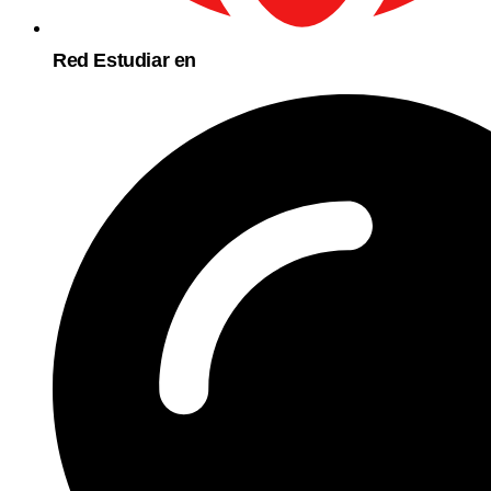
Red Estudiar en