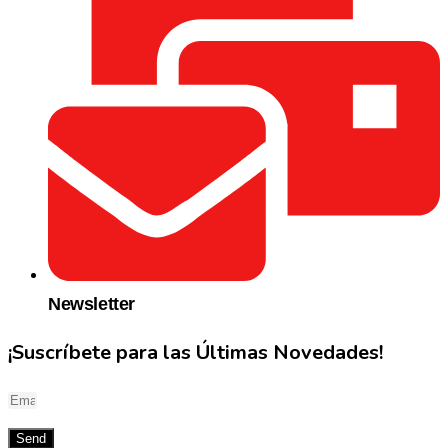
Newsletter
¡Suscríbete para las Últimas Novedades!
Send