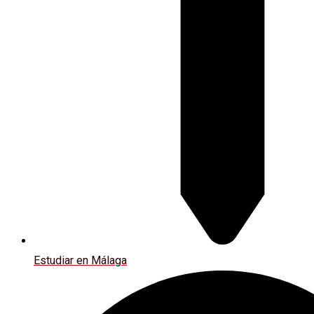
Estudiar en Málaga