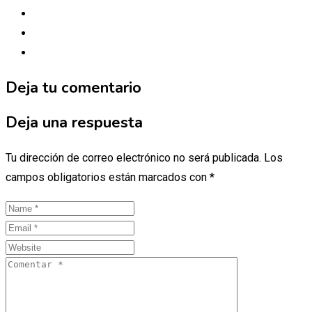
Deja tu comentario
Deja una respuesta
Tu dirección de correo electrónico no será publicada.
Los
campos obligatorios están marcados con
*